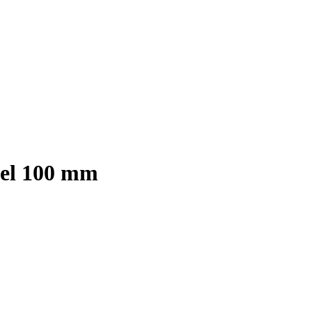
el 100 mm