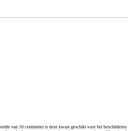
eedte van 10 centimeter is deze kwast geschikt voor het beschilderen