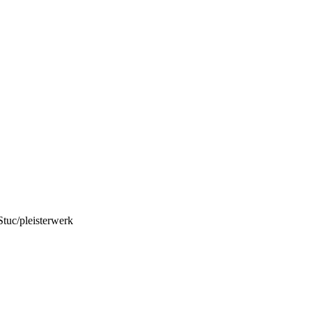
Stuc/pleisterwerk