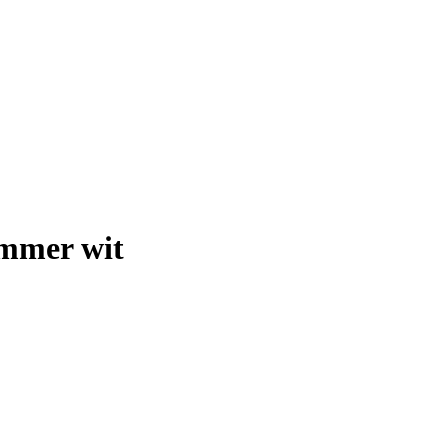
immer wit