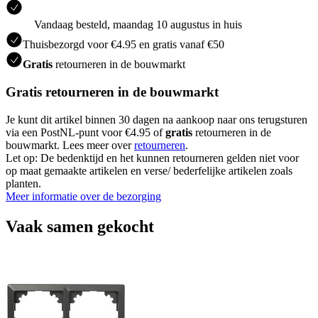
Vandaag besteld, maandag 10 augustus in huis
Thuisbezorgd voor €4.95 en gratis vanaf €50
Gratis
retourneren in de bouwmarkt
Gratis retourneren in de bouwmarkt
Je kunt dit artikel binnen 30 dagen na aankoop naar ons terugsturen
via een PostNL-punt voor €4.95 of
gratis
retourneren in de
bouwmarkt. Lees meer over
retourneren
.
Let op: De bedenktijd en het kunnen retourneren gelden niet voor
op maat gemaakte artikelen en verse/ bederfelijke artikelen zoals
planten.
Meer informatie over de bezorging
Vaak samen gekocht