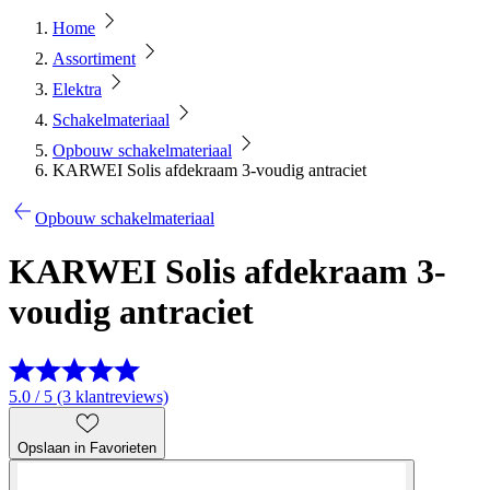
Home
Assortiment
Elektra
Schakelmateriaal
Opbouw schakelmateriaal
KARWEI Solis afdekraam 3-voudig antraciet
Opbouw schakelmateriaal
KARWEI Solis afdekraam 3-
voudig antraciet
5.0 / 5 (3 klantreviews)
Opslaan in Favorieten