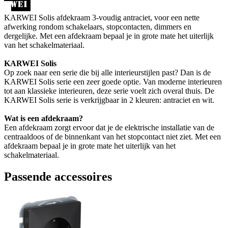
KARWEI Solis afdekraam 3-voudig antraciet, voor een nette
afwerking rondom schakelaars, stopcontacten, dimmers en
dergelijke. Met een afdekraam bepaal je in grote mate het uiterlijk
van het schakelmateriaal.
KARWEI Solis
Op zoek naar een serie die bij alle interieurstijlen past? Dan is de
KARWEI Solis serie een zeer goede optie. Van moderne interieuren
tot aan klassieke interieuren, deze serie voelt zich overal thuis. De
KARWEI Solis serie is verkrijgbaar in 2 kleuren: antraciet en wit.
Wat is een afdekraam?
Een afdekraam zorgt ervoor dat je de elektrische installatie van de
centraaldoos of de binnenkant van het stopcontact niet ziet. Met een
afdekraam bepaal je in grote mate het uiterlijk van het
schakelmateriaal.
Passende accessoires