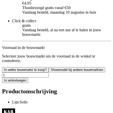
€4.95
Thuisbezorgd gratis vanaf €50
Vandaag besteld, maandag 10 augustus in huis
Click & collect
gratis
Vandaag besteld, al na een uur af te halen in jouw
bouwmarkt
Voorraad in de bouwmarkt
Selecteer jouw bouwmarkt om de voorraad in de winkel te
controleren.
In welke bouwmarkt te koop?
Showmodel bij andere bouwmarkten
In winkelwagen
Productomschrijving
Lijn:Solis