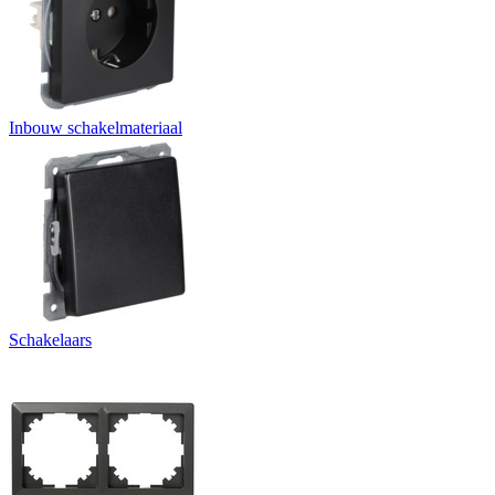
Inbouw schakelmateriaal
Schakelaars