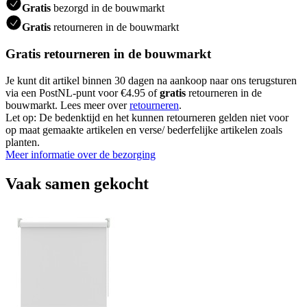
Gratis
bezorgd in de bouwmarkt
Gratis
retourneren in de bouwmarkt
Gratis retourneren in de bouwmarkt
Je kunt dit artikel binnen 30 dagen na aankoop naar ons terugsturen
via een PostNL-punt voor €4.95 of
gratis
retourneren in de
bouwmarkt. Lees meer over
retourneren
.
Let op: De bedenktijd en het kunnen retourneren gelden niet voor
op maat gemaakte artikelen en verse/ bederfelijke artikelen zoals
planten.
Meer informatie over de bezorging
Vaak samen gekocht