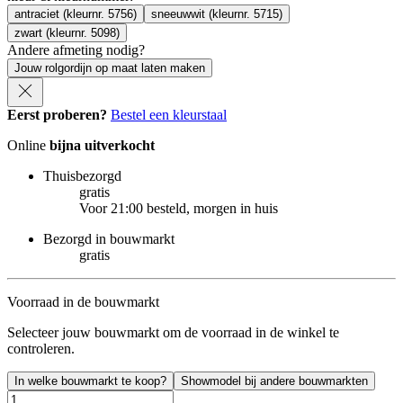
antraciet (kleurnr. 5756)
sneeuwwit (kleurnr. 5715)
zwart (kleurnr. 5098)
Andere afmeting nodig?
Jouw rolgordijn op maat laten maken
Eerst proberen?
Bestel een kleurstaal
Online
bijna uitverkocht
Thuisbezorgd
gratis
Voor 21:00 besteld, morgen in huis
Bezorgd in bouwmarkt
gratis
Voorraad in de bouwmarkt
Selecteer jouw bouwmarkt om de voorraad in de winkel te
controleren.
In welke bouwmarkt te koop?
Showmodel bij andere bouwmarkten