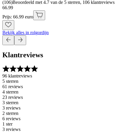
(
106
)
Beoordeeld met 4.7 van de 5 sterren, 106 klantreviews
66
.
99
Prijs: 66.99 euro
Bekijk alles in rolgordijn
Klantreviews
96 klantreviews
5 sterren
61 reviews
4 sterren
23 reviews
3 sterren
3 reviews
2 sterren
6 reviews
1 ster
3 reviews