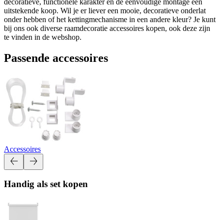
decoratieve, functionele karakter en de eenvoudige montage een
uitstekende koop. Wil je er liever een mooie, decoratieve onderlat
onder hebben of het kettingmechanisme in een andere kleur? Je kunt
bij ons ook diverse raamdecoratie accessoires kopen, ook deze zijn
te vinden in de webshop.
Passende accessoires
Accessoires
Handig als set kopen