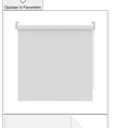
Opslaan in Favorieten