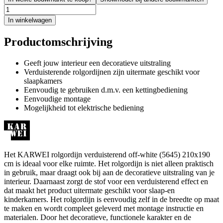
In winkelwagen
Productomschrijving
Geeft jouw interieur een decoratieve uitstraling
Verduisterende rolgordijnen zijn uitermate geschikt voor
slaapkamers
Eenvoudig te gebruiken d.m.v. een kettingbediening
Eenvoudige montage
Mogelijkheid tot elektrische bediening
Het KARWEI rolgordijn verduisterend off-white (5645) 210x190
cm is ideaal voor elke ruimte. Het rolgordijn is niet alleen praktisch
in gebruik, maar draagt ook bij aan de decoratieve uitstraling van je
interieur. Daarnaast zorgt de stof voor een verduisterend effect en
dat maakt het product uitermate geschikt voor slaap-en
kinderkamers. Het rolgordijn is eenvoudig zelf in de breedte op maat
te maken en wordt compleet geleverd met montage instructie en
materialen. Door het decoratieve, functionele karakter en de