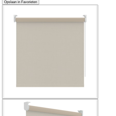
Opslaan in Favorieten