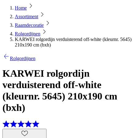
Home
Assortiment
Raamdecoratie
Rolgordijnen
KARWEI rolgordijn verduisterend off-white (kleurnr. 5645)
210x190 cm (bxh)
Rolgordijnen
KARWEI rolgordijn
verduisterend off-white
(kleurnr. 5645) 210x190 cm
(bxh)