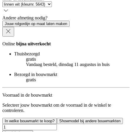
Andere afmeting nodig?
Jouw rolgordijn op maat laten maken
Online
bijna uitverkocht
Thuisbezorgd
gratis
Vandaag besteld, dinsdag 11 augustus in huis
Bezorgd in bouwmarkt
gratis
Voorraad in de bouwmarkt
Selecteer jouw bouwmarkt om de voorraad in de winkel te
controleren.
In welke bouwmarkt te koop?
Showmodel bij andere bouwmarkten