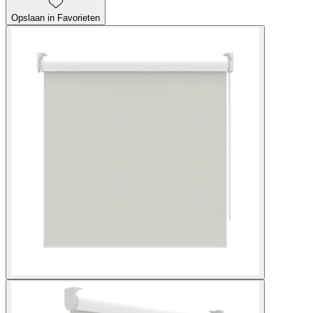
Opslaan in Favorieten