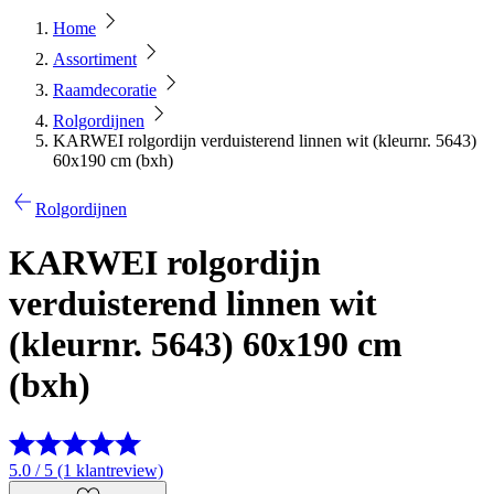
Home
Assortiment
Raamdecoratie
Rolgordijnen
KARWEI rolgordijn verduisterend linnen wit (kleurnr. 5643)
60x190 cm (bxh)
Rolgordijnen
KARWEI rolgordijn
verduisterend linnen wit
(kleurnr. 5643) 60x190 cm
(bxh)
5.0 / 5 (1 klantreview)