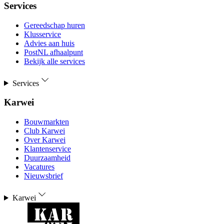
Services
Gereedschap huren
Klusservice
Advies aan huis
PostNL afhaalpunt
Bekijk alle services
Services
Karwei
Bouwmarkten
Club Karwei
Over Karwei
Klantenservice
Duurzaamheid
Vacatures
Nieuwsbrief
Karwei