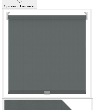
Opslaan in Favorieten