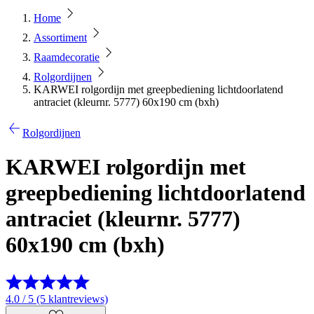
Home
Assortiment
Raamdecoratie
Rolgordijnen
KARWEI rolgordijn met greepbediening lichtdoorlatend
antraciet (kleurnr. 5777) 60x190 cm (bxh)
Rolgordijnen
KARWEI rolgordijn met
greepbediening lichtdoorlatend
antraciet (kleurnr. 5777)
60x190 cm (bxh)
4.0 / 5 (5 klantreviews)