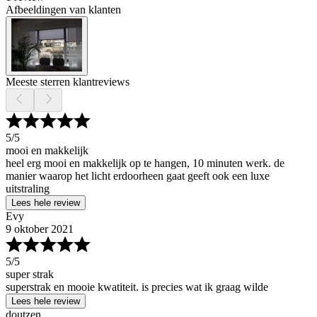
Afbeeldingen van klanten
Meeste sterren klantreviews
5
/5
mooi en makkelijk
heel erg mooi en makkelijk op te hangen, 10 minuten werk. de
manier waarop het licht erdoorheen gaat geeft ook een luxe
uitstraling
Lees hele review
Evy
9 oktober 2021
5
/5
super strak
superstrak en mooie kwatiteit. is precies wat ik graag wilde
Lees hele review
doutzen