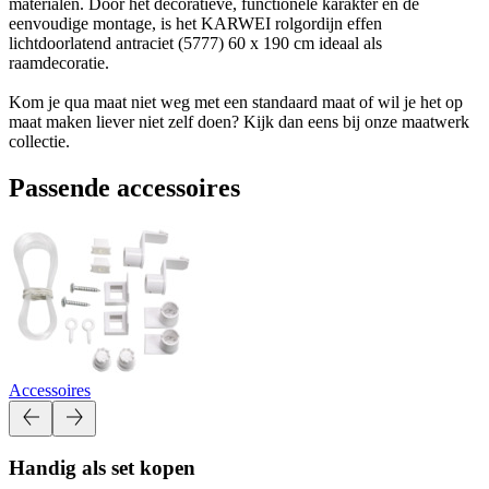
materialen. Door het decoratieve, functionele karakter en de
eenvoudige montage, is het KARWEI rolgordijn effen
lichtdoorlatend antraciet (5777) 60 x 190 cm ideaal als
raamdecoratie.
Kom je qua maat niet weg met een standaard maat of wil je het op
maat maken liever niet zelf doen? Kijk dan eens bij onze maatwerk
collectie.
Passende accessoires
Accessoires
Handig als set kopen