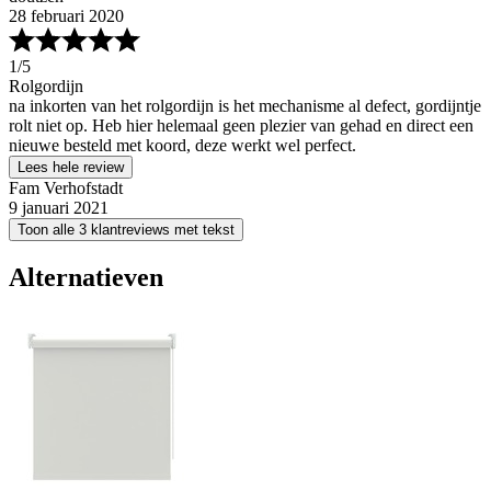
28 februari 2020
1
/5
Rolgordijn
na inkorten van het rolgordijn is het mechanisme al defect, gordijntje
rolt niet op. Heb hier helemaal geen plezier van gehad en direct een
nieuwe besteld met koord, deze werkt wel perfect.
Lees hele review
Fam Verhofstadt
9 januari 2021
Toon alle 3 klantreviews met tekst
Alternatieven