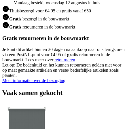
Vandaag besteld, woensdag 12 augustus in huis
Thuisbezorgd voor €4.95 en gratis vanaf €50
Gratis
bezorgd in de bouwmarkt
Gratis
retourneren in de bouwmarkt
Gratis retourneren in de bouwmarkt
Je kunt dit artikel binnen 30 dagen na aankoop naar ons terugsturen
via een PostNL-punt voor €4.95 of
gratis
retourneren in de
bouwmarkt. Lees meer over
retourneren
.
Let op: De bedenktijd en het kunnen retourneren gelden niet voor
op maat gemaakte artikelen en verse/ bederfelijke artikelen zoals
planten.
Meer informatie over de bezorging
Vaak samen gekocht