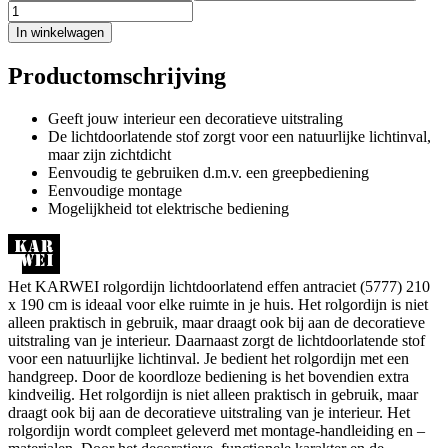
In winkelwagen
Productomschrijving
Geeft jouw interieur een decoratieve uitstraling
De lichtdoorlatende stof zorgt voor een natuurlijke lichtinval,
maar zijn zichtdicht
Eenvoudig te gebruiken d.m.v. een greepbediening
Eenvoudige montage
Mogelijkheid tot elektrische bediening
Het KARWEI rolgordijn lichtdoorlatend effen antraciet (5777) 210
x 190 cm is ideaal voor elke ruimte in je huis. Het rolgordijn is niet
alleen praktisch in gebruik, maar draagt ook bij aan de decoratieve
uitstraling van je interieur. Daarnaast zorgt de lichtdoorlatende stof
voor een natuurlijke lichtinval. Je bedient het rolgordijn met een
handgreep. Door de koordloze bediening is het bovendien extra
kindveilig. Het rolgordijn is niet alleen praktisch in gebruik, maar
draagt ook bij aan de decoratieve uitstraling van je interieur. Het
rolgordijn wordt compleet geleverd met montage-handleiding en –