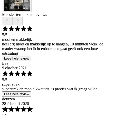
Meeste sterren klantreviews
5
/5
mooi en makkelijk
heel erg mooi en makkelijk op te hangen, 10 minuten werk. de
manier waarop het licht erdoorheen gaat geeft ook een luxe
uitstraling
Lees hele review
Evy
9 oktober 2021
5
/5
super strak
superstrak en mooie kwatiteit. is precies wat ik graag wilde
Lees hele review
doutzen
28 februari 2020