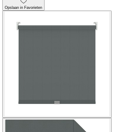
Opslaan in Favorieten