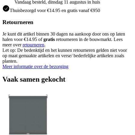
Vandaag besteld, dinsdag 11 augustus in huis
Thuisbezorgd voor €14.95 en gratis vanaf €950
Retourneren
Je kunt dit artikel binnen 30 dagen na aankoop door ons op laten
halen voor €14.95 of
gratis
retourneren in de bouwmarkt. Lees
meer over
retourneren
.
Let op: De bedenktijd en het kunnen retourneren gelden niet voor
op maat gemaakte artikelen en verse/ bederfelijke artikelen zoals
planten.
Meer informatie over de bezorging
Vaak samen gekocht