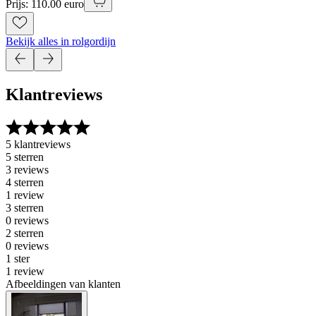
Prijs: 110.00 euro
Bekijk alles in rolgordijn
Klantreviews
5 klantreviews
5 sterren
3 reviews
4 sterren
1 review
3 sterren
0 reviews
2 sterren
0 reviews
1 ster
1 review
Afbeeldingen van klanten