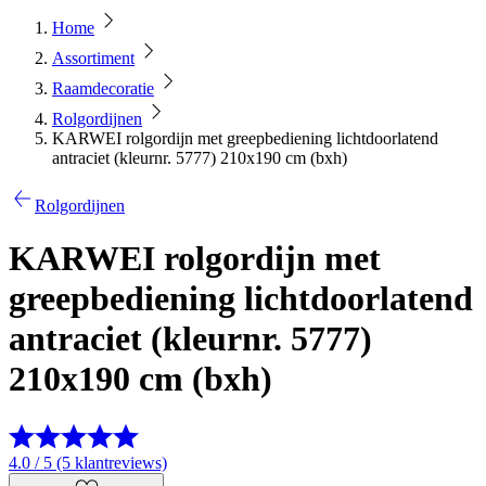
Home
Assortiment
Raamdecoratie
Rolgordijnen
KARWEI rolgordijn met greepbediening lichtdoorlatend
antraciet (kleurnr. 5777) 210x190 cm (bxh)
Rolgordijnen
KARWEI rolgordijn met
greepbediening lichtdoorlatend
antraciet (kleurnr. 5777)
210x190 cm (bxh)
4.0 / 5 (5 klantreviews)