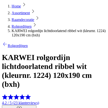
Home
Assortiment
Raamdecoratie
Rolgordijnen
KARWEI rolgordijn lichtdoorlatend ribbel wit (kleurnr. 1224)
120x190 cm (bxh)
Rolgordijnen
KARWEI rolgordijn
lichtdoorlatend ribbel wit
(kleurnr. 1224) 120x190 cm
(bxh)
4.2 / 5 (23 klantreviews)