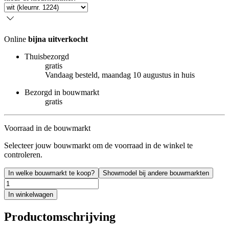
Online
bijna uitverkocht
Thuisbezorgd
gratis
Vandaag besteld, maandag 10 augustus in huis
Bezorgd in bouwmarkt
gratis
Voorraad in de bouwmarkt
Selecteer jouw bouwmarkt om de voorraad in de winkel te
controleren.
In welke bouwmarkt te koop?
Showmodel bij andere bouwmarkten
In winkelwagen
Productomschrijving