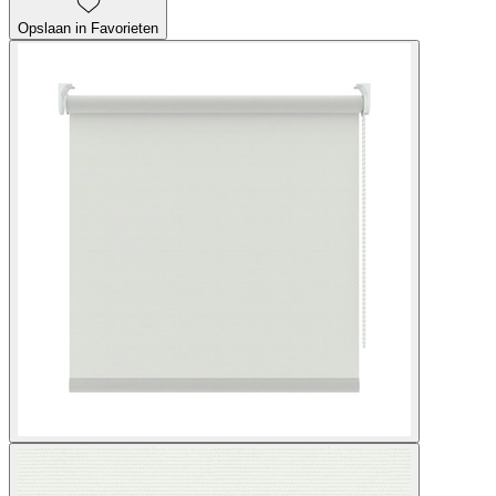
Opslaan in Favorieten