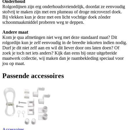
Onderhoud
Rolgordijnen zijn erg onderhoudsvriendelijk, doordat ze eenvoudig
stofvrij te maken zijn met een plumeau of droge microvezel doek.
Bij vlekken kun je deze met een licht vochtige doek zónder
schoonmaakmiddel proberen weg te deppen.
Andere maat
Kom je qua afmetingen niet weg met deze standaard maat? Dit
rolgordijn kun je zelf eenvoudig in de breedte inkorten indien nodig.
Durf je dit niet zelf aan en wil dit liever door ons laten doen? Of
zoek je toch net iets anders? Kijk dan eens bij onze uitgebreide
maatwerk collectie, wij maken dan je raambekleding speciaal voor
jou op maat.
Passende accessoires
Accessoires