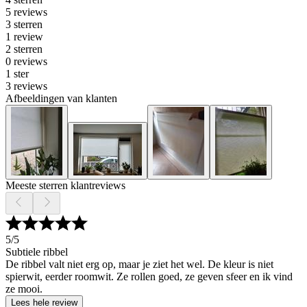
5 reviews
3 sterren
1 review
2 sterren
0 reviews
1 ster
3 reviews
Afbeeldingen van klanten
Meeste sterren klantreviews
5
/5
Subtiele ribbel
De ribbel valt niet erg op, maar je ziet het wel. De kleur is niet
spierwit, eerder roomwit. Ze rollen goed, ze geven sfeer en ik vind
ze mooi.
Lees hele review