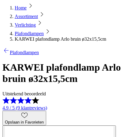
Home
Assortiment
Verlichting
Plafondlampen
KARWEI plafondlamp Arlo bruin ø32x15,5cm
Plafondlampen
KARWEI plafondlamp Arlo
bruin ø32x15,5cm
Uitstekend beoordeeld
4.9 / 5 (9 klantreviews)
Opslaan in Favorieten