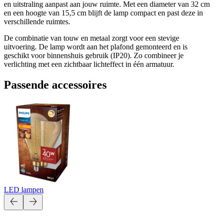
en uitstraling aanpast aan jouw ruimte. Met een diameter van 32 cm
en een hoogte van 15,5 cm blijft de lamp compact en past deze in
verschillende ruimtes.
De combinatie van touw en metaal zorgt voor een stevige
uitvoering. De lamp wordt aan het plafond gemonteerd en is
geschikt voor binnenshuis gebruik (IP20). Zo combineer je
verlichting met een zichtbaar lichteffect in één armatuur.
Passende accessoires
LED lampen