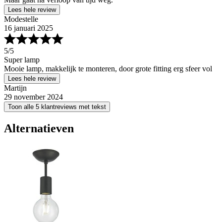
Lees hele review
Modestelle
16 januari 2025
5
/5
Super lamp
Mooie lamp, makkelijk te monteren, door grote fitting erg sfeer vol
Lees hele review
Martijn
29 november 2024
Toon alle 5 klantreviews met tekst
Alternatieven