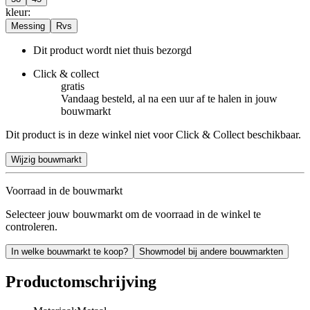
kleur
:
Messing
Rvs
Dit product wordt niet thuis bezorgd
Click & collect
gratis
Vandaag besteld, al na een uur af te halen in jouw
bouwmarkt
Dit product is in deze winkel niet voor Click & Collect beschikbaar.
Wijzig bouwmarkt
Voorraad in de bouwmarkt
Selecteer jouw bouwmarkt om de voorraad in de winkel te
controleren.
In welke bouwmarkt te koop?
Showmodel bij andere bouwmarkten
Productomschrijving