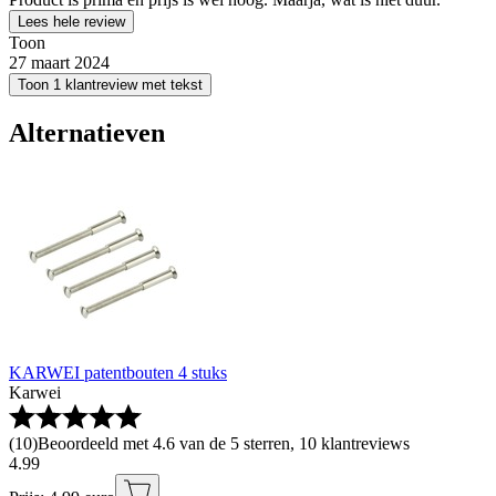
Lees hele review
Toon
27 maart 2024
Toon 1 klantreview met tekst
Alternatieven
KARWEI patentbouten 4 stuks
Karwei
(
10
)
Beoordeeld met 4.6 van de 5 sterren, 10 klantreviews
4
.
99