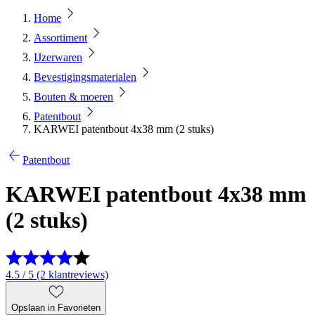
Home
Assortiment
IJzerwaren
Bevestigingsmaterialen
Bouten & moeren
Patentbout
KARWEI patentbout 4x38 mm (2 stuks)
Patentbout
KARWEI patentbout 4x38 mm
(2 stuks)
4.5 / 5 (2 klantreviews)
Opslaan in Favorieten