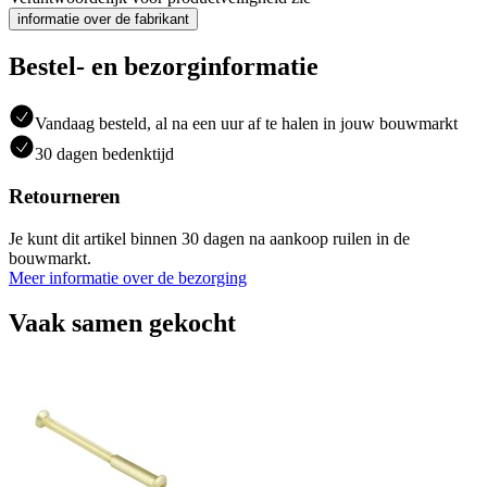
informatie over de fabrikant
Bestel- en bezorginformatie
Vandaag besteld, al na een uur af te halen in jouw bouwmarkt
30 dagen bedenktijd
Retourneren
Je kunt dit artikel binnen 30 dagen na aankoop ruilen in de
bouwmarkt.
Meer informatie over de bezorging
Vaak samen gekocht