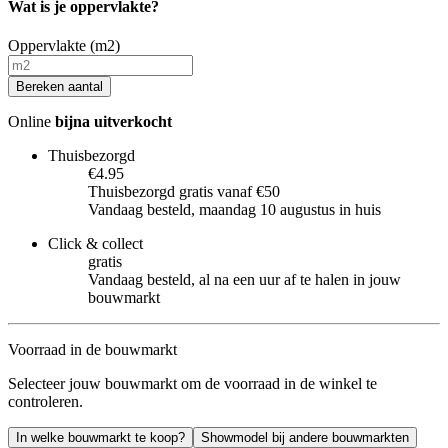
Wat is je oppervlakte?
Oppervlakte (m2)
Bereken aantal
Online
bijna uitverkocht
Thuisbezorgd
€4.95
Thuisbezorgd gratis vanaf €50
Vandaag besteld, maandag 10 augustus in huis
Click & collect
gratis
Vandaag besteld, al na een uur af te halen in jouw
bouwmarkt
Voorraad in de bouwmarkt
Selecteer jouw bouwmarkt om de voorraad in de winkel te
controleren.
In welke bouwmarkt te koop?
Showmodel bij andere bouwmarkten