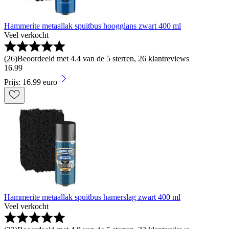
Hammerite metaallak spuitbus hoogglans zwart 400 ml
Veel verkocht
(
26
)
Beoordeeld met 4.4 van de 5 sterren, 26 klantreviews
16
.
99
Prijs: 16.99 euro
Hammerite metaallak spuitbus hamerslag zwart 400 ml
Veel verkocht