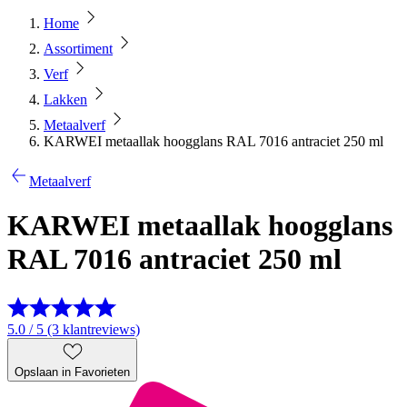
Home
Assortiment
Verf
Lakken
Metaalverf
KARWEI metaallak hoogglans RAL 7016 antraciet 250 ml
Metaalverf
KARWEI metaallak hoogglans
RAL 7016 antraciet 250 ml
5.0 / 5 (3 klantreviews)
Opslaan in Favorieten