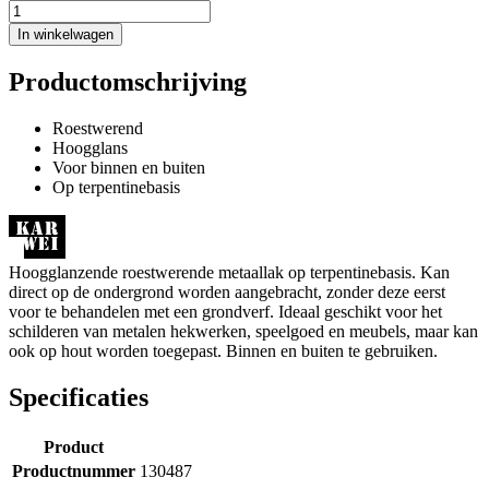
In winkelwagen
Productomschrijving
Roestwerend
Hoogglans
Voor binnen en buiten
Op terpentinebasis
Hoogglanzende roestwerende metaallak op terpentinebasis. Kan
direct op de ondergrond worden aangebracht, zonder deze eerst
voor te behandelen met een grondverf. Ideaal geschikt voor het
schilderen van metalen hekwerken, speelgoed en meubels, maar kan
ook op hout worden toegepast. Binnen en buiten te gebruiken.
Specificaties
Product
Productnummer
130487