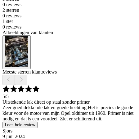
0 reviews
2 sterren
0 reviews
1 ster
0 reviews
Afbeeldingen van klanten
Meeste sterren klantreviews
5
/5
Uitstekende lak direct op staal zonder primer.
Zeer goed dekkende lak en goede hechting.Het is precies de goede
kleur voor de motor van mijn Opel oldtimer uit 1960. Primer is niet
nodig en dat is een voordeel. Ziet er schitterend uit.
Lees hele review
Sjors
9 juni 2024