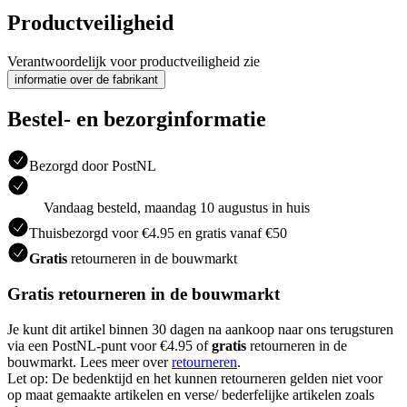
Productveiligheid
Verantwoordelijk voor productveiligheid zie
informatie over de fabrikant
Bestel- en bezorginformatie
Bezorgd door PostNL
Vandaag besteld, maandag 10 augustus in huis
Thuisbezorgd voor €4.95 en gratis vanaf €50
Gratis
retourneren in de bouwmarkt
Gratis retourneren in de bouwmarkt
Je kunt dit artikel binnen 30 dagen na aankoop naar ons terugsturen
via een PostNL-punt voor €4.95 of
gratis
retourneren in de
bouwmarkt. Lees meer over
retourneren
.
Let op: De bedenktijd en het kunnen retourneren gelden niet voor
op maat gemaakte artikelen en verse/ bederfelijke artikelen zoals