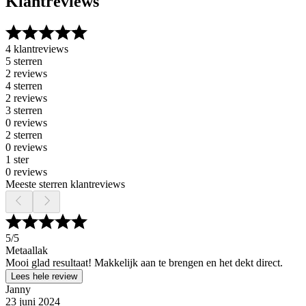
Klantreviews
4 klantreviews
5 sterren
2 reviews
4 sterren
2 reviews
3 sterren
0 reviews
2 sterren
0 reviews
1 ster
0 reviews
Meeste sterren klantreviews
5
/5
Metaallak
Mooi glad resultaat! Makkelijk aan te brengen en het dekt direct.
Lees hele review
Janny
23 juni 2024