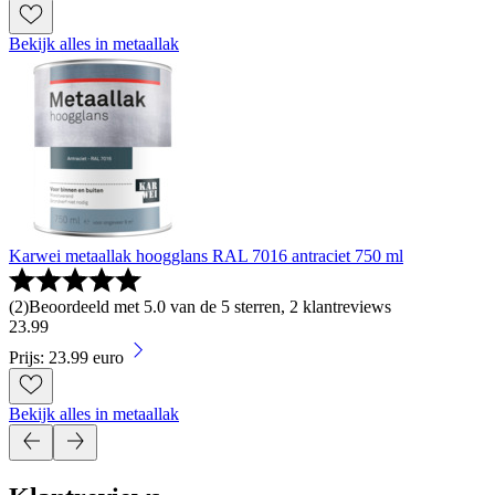
Bekijk alles in metaallak
Karwei metaallak hoogglans RAL 7016 antraciet 750 ml
(
2
)
Beoordeeld met 5.0 van de 5 sterren, 2 klantreviews
23
.
99
Prijs: 23.99 euro
Bekijk alles in metaallak