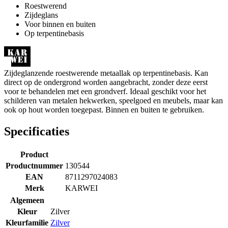
Roestwerend
Zijdeglans
Voor binnen en buiten
Op terpentinebasis
Zijdeglanzende roestwerende metaallak op terpentinebasis. Kan
direct op de ondergrond worden aangebracht, zonder deze eerst
voor te behandelen met een grondverf. Ideaal geschikt voor het
schilderen van metalen hekwerken, speelgoed en meubels, maar kan
ook op hout worden toegepast. Binnen en buiten te gebruiken.
Specificaties
Product
Productnummer
130544
EAN
8711297024083
Merk
KARWEI
Algemeen
Kleur
Zilver
Kleurfamilie
Zilver