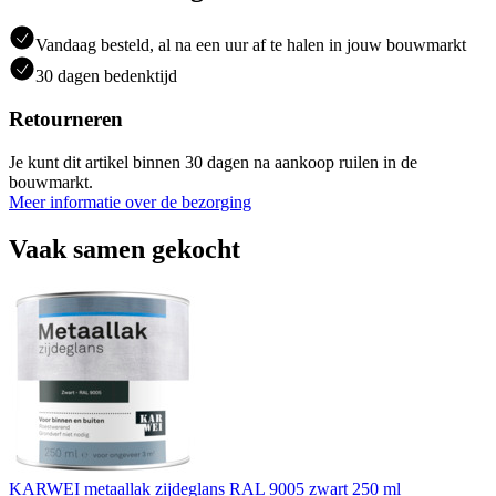
Vandaag besteld, al na een uur af te halen in jouw bouwmarkt
30 dagen bedenktijd
Retourneren
Je kunt dit artikel binnen 30 dagen na aankoop ruilen in de
bouwmarkt.
Meer informatie over de bezorging
Vaak samen gekocht
KARWEI metaallak zijdeglans RAL 9005 zwart 250 ml