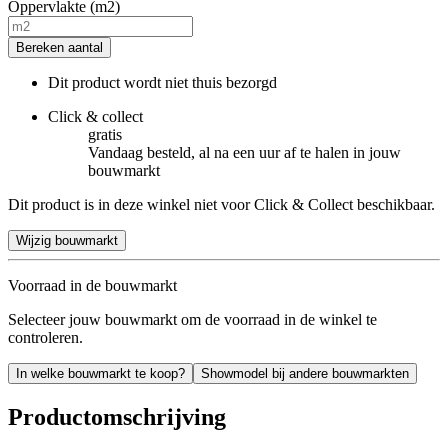
Oppervlakte (m2)
Bereken aantal
Dit product wordt niet thuis bezorgd
Click & collect
gratis
Vandaag besteld, al na een uur af te halen in jouw
bouwmarkt
Dit product is in deze winkel niet voor Click & Collect beschikbaar.
Wijzig bouwmarkt
Voorraad in de bouwmarkt
Selecteer jouw bouwmarkt om de voorraad in de winkel te
controleren.
In welke bouwmarkt te koop?
Showmodel bij andere bouwmarkten
Productomschrijving