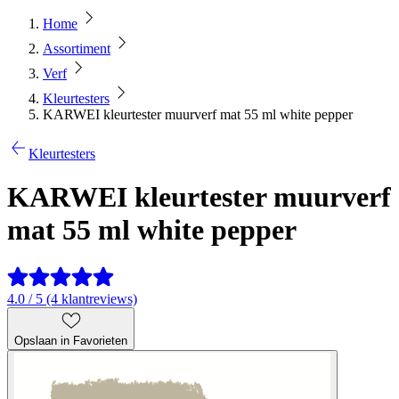
Home
Assortiment
Verf
Kleurtesters
KARWEI kleurtester muurverf mat 55 ml white pepper
Kleurtesters
KARWEI kleurtester muurverf
mat 55 ml white pepper
4.0 / 5 (4 klantreviews)
Opslaan in Favorieten