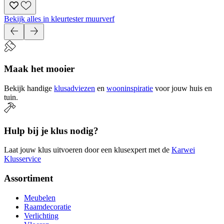
Bekijk alles in kleurtester muurverf
Maak het mooier
Bekijk handige
klusadviezen
en
wooninspiratie
voor jouw huis en
tuin.
Hulp bij je klus nodig?
Laat jouw klus uitvoeren door een klusexpert met de
Karwei
Klusservice
Assortiment
Meubelen
Raamdecoratie
Verlichting