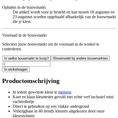
Ophalen in de bouwmarkt
Dit artikel wordt voor je besteld en kan tussen 18 augustus en
23 augustus worden opgehaald afhankelijk van de bouwmarkt
die je kiest.
Voorraad in de bouwmarkt
Selecteer jouw bouwmarkt om de voorraad in de winkel te
controleren.
In welke bouwmarkt te koop?
Showmodel bij andere bouwmarkten
In winkelwagen
Productomschrijving
In iedere gewenste kleur te
mengen
Kant en klaar kleurtester gevuld met echte verf inclusief mini
vachtrollertje
Direct te gebruiken op een vlakke ondergrond
Verkrijgbaar in 40 trendy kleuren uitgekozen door onze
kleurstylisten