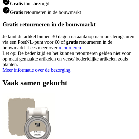
Gratis
thuisbezorgd
Gratis
retourneren in de bouwmarkt
Gratis retourneren in de bouwmarkt
Je kunt dit artikel binnen 30 dagen na aankoop naar ons terugsturen
via een PostNL-punt voor €0 of
gratis
retourneren in de
bouwmarkt. Lees meer over
retourneren
.
Let op: De bedenktijd en het kunnen retourneren gelden niet voor
op maat gemaakte artikelen en verse/ bederfelijke artikelen zoals
planten.
Meer informatie over de bezorging
Vaak samen gekocht