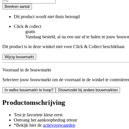
Bereken aantal
Dit product wordt niet thuis bezorgd
Click & collect
gratis
Vandaag besteld, al na een uur af te halen in jouw bouw
Dit product is in deze winkel niet voor Click & Collect beschikbaar.
Wijzig bouwmarkt
Voorraad in de bouwmarkt
Selecteer jouw bouwmarkt om de voorraad in de winkel te controlere
In welke bouwmarkt te koop?
Showmodel bij andere bouwmarkten
Productomschrijving
Test je favoriete kleur eerst
Ontvang het aankoopbedrag retour
*Bekijk hier de
actievoorwaarden