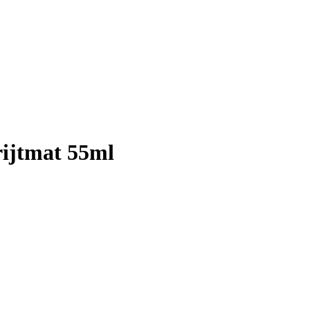
rijtmat 55ml