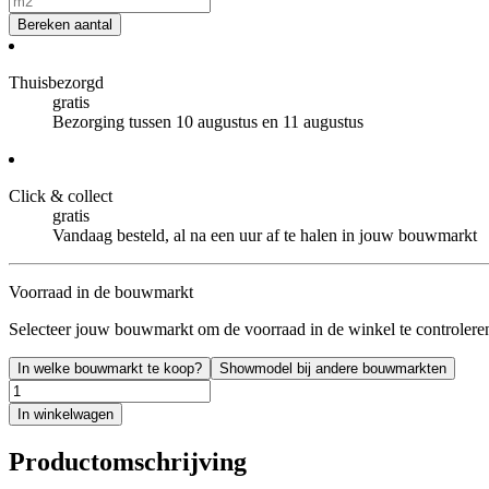
Bereken aantal
Thuisbezorgd
gratis
Bezorging tussen 10 augustus en 11 augustus
Click & collect
gratis
Vandaag besteld, al na een uur af te halen in jouw bouwmarkt
Voorraad in de bouwmarkt
Selecteer jouw bouwmarkt om de voorraad in de winkel te controlere
In welke bouwmarkt te koop?
Showmodel bij andere bouwmarkten
In winkelwagen
Productomschrijving