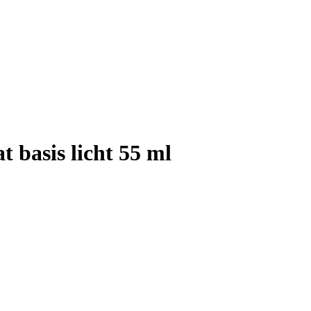
 basis licht 55 ml