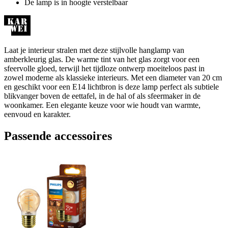
De lamp is in hoogte verstelbaar
Laat je interieur stralen met deze stijlvolle hanglamp van
amberkleurig glas. De warme tint van het glas zorgt voor een
sfeervolle gloed, terwijl het tijdloze ontwerp moeiteloos past in
zowel moderne als klassieke interieurs. Met een diameter van 20 cm
en geschikt voor een E14 lichtbron is deze lamp perfect als subtiele
blikvanger boven de eettafel, in de hal of als sfeermaker in de
woonkamer. Een elegante keuze voor wie houdt van warmte,
eenvoud en karakter.
Passende accessoires