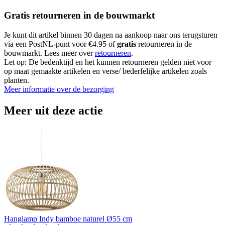
Gratis retourneren in de bouwmarkt
Je kunt dit artikel binnen 30 dagen na aankoop naar ons terugsturen
via een PostNL-punt voor €4.95 of
gratis
retourneren in de
bouwmarkt. Lees meer over
retourneren
.
Let op: De bedenktijd en het kunnen retourneren gelden niet voor
op maat gemaakte artikelen en verse/ bederfelijke artikelen zoals
planten.
Meer informatie over de bezorging
Meer uit deze actie
Hanglamp Indy bamboe naturel Ø55 cm