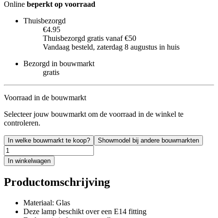
Online
beperkt op voorraad
Thuisbezorgd
€4.95
Thuisbezorgd gratis vanaf €50
Vandaag besteld, zaterdag 8 augustus in huis
Bezorgd in bouwmarkt
gratis
Voorraad in de bouwmarkt
Selecteer jouw bouwmarkt om de voorraad in de winkel te
controleren.
In welke bouwmarkt te koop?
Showmodel bij andere bouwmarkten
In winkelwagen
Productomschrijving
Materiaal: Glas
Deze lamp beschikt over een E14 fitting