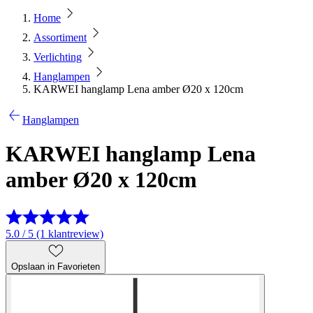
Home
Assortiment
Verlichting
Hanglampen
KARWEI hanglamp Lena amber Ø20 x 120cm
Hanglampen
KARWEI hanglamp Lena
amber Ø20 x 120cm
5.0 / 5 (1 klantreview)
Opslaan in Favorieten