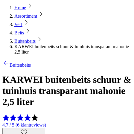
Home
Assortiment
Verf
Beits
Buitenbeits
KARWEI buitenbeits schuur & tuinhuis transparant mahonie
2,5 liter
Buitenbeits
KARWEI buitenbeits schuur &
tuinhuis transparant mahonie
2,5 liter
4.7 / 5 (6 klantreviews)