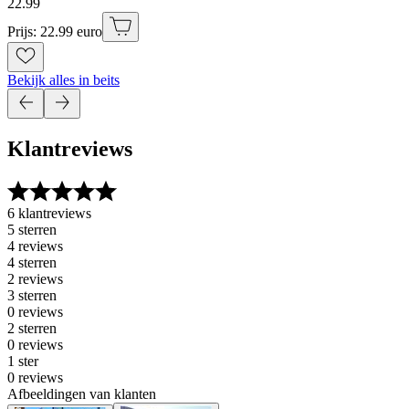
22
.
99
Prijs: 22.99 euro
Bekijk alles in beits
Klantreviews
6 klantreviews
5 sterren
4 reviews
4 sterren
2 reviews
3 sterren
0 reviews
2 sterren
0 reviews
1 ster
0 reviews
Afbeeldingen van klanten