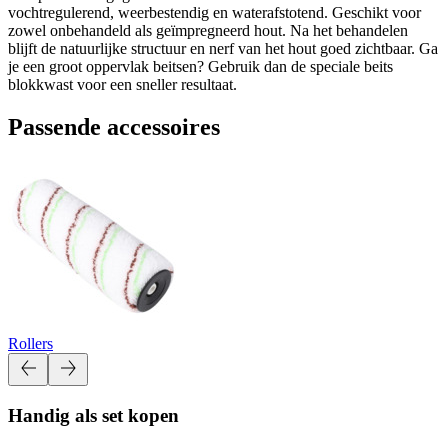
vochtregulerend, weerbestendig en waterafstotend. Geschikt voor
zowel onbehandeld als geïmpregneerd hout. Na het behandelen
blijft de natuurlijke structuur en nerf van het hout goed zichtbaar. Ga
je een groot oppervlak beitsen? Gebruik dan de speciale beits
blokkwast voor een sneller resultaat.
Passende accessoires
Rollers
Handig als set kopen