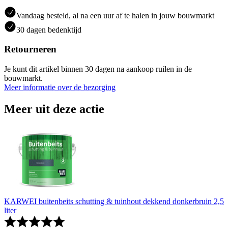
Vandaag besteld, al na een uur af te halen in jouw bouwmarkt
30 dagen bedenktijd
Retourneren
Je kunt dit artikel binnen 30 dagen na aankoop ruilen in de
bouwmarkt.
Meer informatie over de bezorging
Meer uit deze actie
KARWEI buitenbeits schutting & tuinhout dekkend donkerbruin 2,5
liter