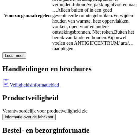
vermijden.
Inhoud/verpakking afvoeren naar
…
Alleen buiten of in een goed
Voorzorgsmaatregelen
geventileerde ruimte gebruiken.
Verwijderd
houden van warmte, hete oppervlakken,
vonken, open vuur en andere
ontstekingsbronnen. Niet roken.
Buiten het
bereik van kinderen houden.
Bij onwel
voelen een ANTIGIFCENTRUM/ arts/…
raadplegen.
Lees meer
Handleidingen en brochures
Veiligheidsinformatieblad
Productveiligheid
Verantwoordelijk voor productveiligheid zie
informatie over de fabrikant
Bestel- en bezorginformatie