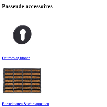
Passende accessoires
Deurbeslag binnen
Borstelmatten & schraapmatten