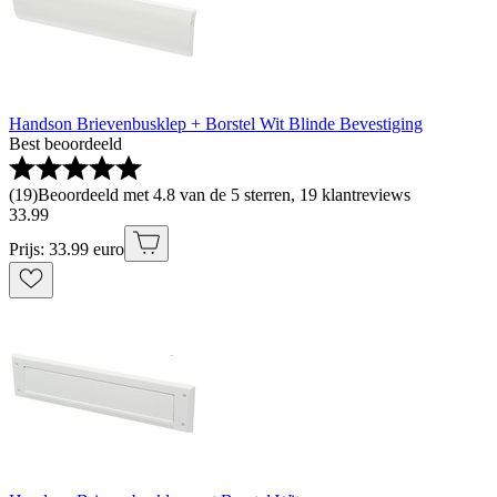
Handson Brievenbusklep + Borstel Wit Blinde Bevestiging
Best beoordeeld
(
19
)
Beoordeeld met 4.8 van de 5 sterren, 19 klantreviews
33
.
99
Prijs: 33.99 euro