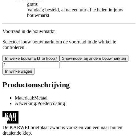
gratis
Vandaag besteld, al na een uur af te halen in jouw
bouwmarkt
Voorraad in de bouwmarkt
Selecteer jouw bouwmarkt om de voorraad in de winkel te
controleren.
In welke bouwmarkt te koop?
Showmodel bij andere bouwmarkten
In winkelwagen
Productomschrijving
Materiaal:Metaal
Afwerking:Poedercoating
De KARWEI briefplaat zwart is voorzien van een naar buiten
draaiende klep.