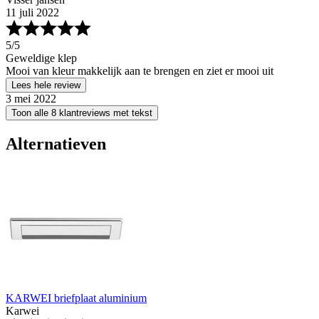
11 juli 2022
5
/5
Geweldige klep
Mooi van kleur makkelijk aan te brengen en ziet er mooi uit
Lees hele review
3 mei 2022
Toon alle 8 klantreviews met tekst
Alternatieven
KARWEI briefplaat aluminium
Karwei