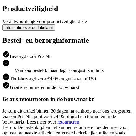
Productveiligheid
Verantwoordelijk voor productveiligheid zie
informatie over de fabrikant
Bestel- en bezorginformatie
Bezorgd door PostNL
Vandaag besteld, maandag 10 augustus in huis
Thuisbezorgd voor €4.95 en gratis vanaf €50
Gratis
retourneren in de bouwmarkt
Gratis retourneren in de bouwmarkt
Je kunt dit artikel binnen 30 dagen na aankoop naar ons terugsturen
via een PostNL-punt voor €4.95 of
gratis
retourneren in de
bouwmarkt. Lees meer over
retourneren
.
Let op: De bedenktijd en het kunnen retourneren gelden niet voor
op maat gemaakte artikelen en verse/ bederfelijke artikelen zoals