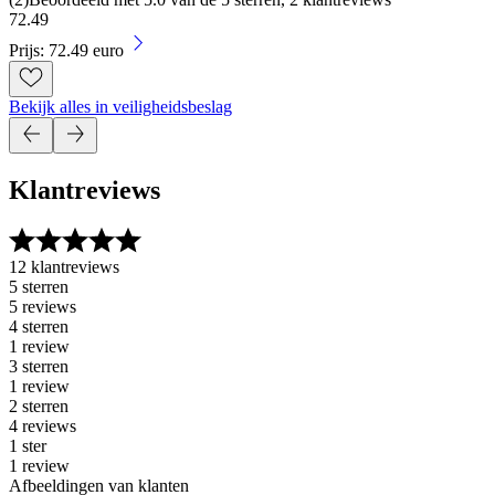
72
.
49
Prijs: 72.49 euro
Bekijk alles in veiligheidsbeslag
Klantreviews
12 klantreviews
5 sterren
5 reviews
4 sterren
1 review
3 sterren
1 review
2 sterren
4 reviews
1 ster
1 review
Afbeeldingen van klanten