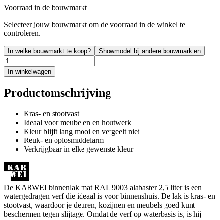
Voorraad in de bouwmarkt
Selecteer jouw bouwmarkt om de voorraad in de winkel te
controleren.
In welke bouwmarkt te koop?
Showmodel bij andere bouwmarkten
In winkelwagen
Productomschrijving
Kras- en stootvast
Ideaal voor meubelen en houtwerk
Kleur blijft lang mooi en vergeelt niet
Reuk- en oplosmiddelarm
Verkrijgbaar in elke gewenste kleur
De KARWEI binnenlak mat RAL 9003 alabaster 2,5 liter is een
watergedragen verf die ideaal is voor binnenshuis. De lak is kras- en
stootvast, waardoor je deuren, kozijnen en meubels goed kunt
beschermen tegen slijtage. Omdat de verf op waterbasis is, is hij