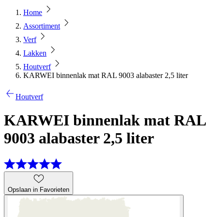
Home
Assortiment
Verf
Lakken
Houtverf
KARWEI binnenlak mat RAL 9003 alabaster 2,5 liter
Houtverf
KARWEI binnenlak mat RAL
9003 alabaster 2,5 liter
Opslaan in Favorieten