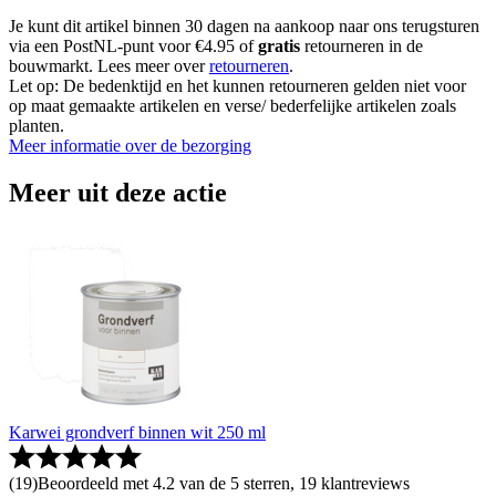
Je kunt dit artikel binnen 30 dagen na aankoop naar ons terugsturen
via een PostNL-punt voor €4.95 of
gratis
retourneren in de
bouwmarkt. Lees meer over
retourneren
.
Let op: De bedenktijd en het kunnen retourneren gelden niet voor
op maat gemaakte artikelen en verse/ bederfelijke artikelen zoals
planten.
Meer informatie over de bezorging
Meer uit deze actie
Karwei grondverf binnen wit 250 ml
(
19
)
Beoordeeld met 4.2 van de 5 sterren, 19 klantreviews