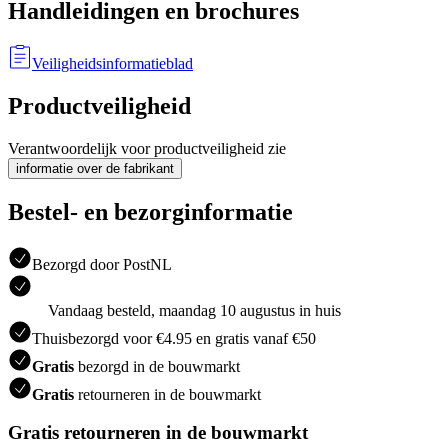
Handleidingen en brochures
Veiligheidsinformatieblad
Productveiligheid
Verantwoordelijk voor productveiligheid zie
informatie over de fabrikant
Bestel- en bezorginformatie
Bezorgd door PostNL
Vandaag besteld, maandag 10 augustus in huis
Thuisbezorgd voor €4.95 en gratis vanaf €50
Gratis
bezorgd in de bouwmarkt
Gratis
retourneren in de bouwmarkt
Gratis retourneren in de bouwmarkt