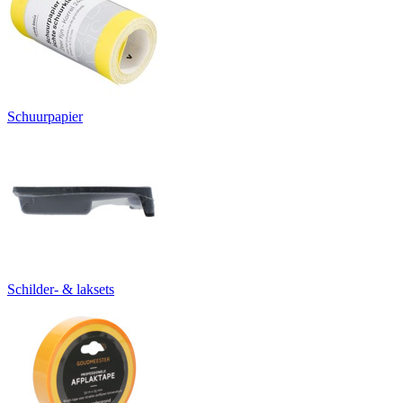
Schuurpapier
Schilder- & laksets