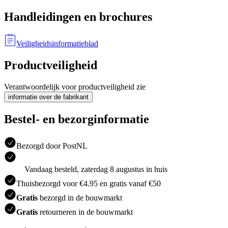
Handleidingen en brochures
Veiligheidsinformatieblad
Productveiligheid
Verantwoordelijk voor productveiligheid zie
informatie over de fabrikant
Bestel- en bezorginformatie
Bezorgd door PostNL
Vandaag besteld, zaterdag 8 augustus in huis
Thuisbezorgd voor €4.95 en gratis vanaf €50
Gratis
bezorgd in de bouwmarkt
Gratis
retourneren in de bouwmarkt