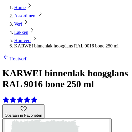
Home
Assortiment
Verf
Lakken
Houtverf
KARWEI binnenlak hoogglans RAL 9016 bone 250 ml
Houtverf
KARWEI binnenlak hoogglans
RAL 9016 bone 250 ml
Opslaan in Favorieten