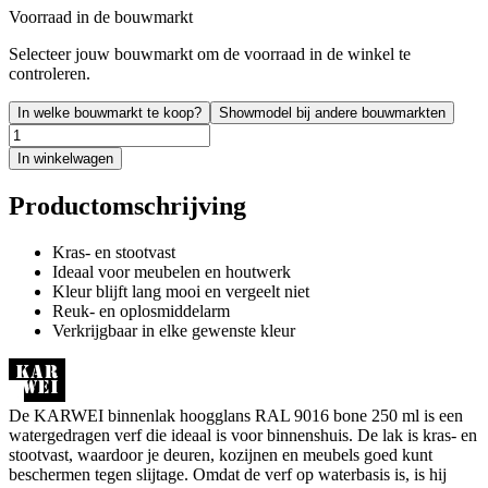
Voorraad in de bouwmarkt
Selecteer jouw bouwmarkt om de voorraad in de winkel te
controleren.
In welke bouwmarkt te koop?
Showmodel bij andere bouwmarkten
In winkelwagen
Productomschrijving
Kras- en stootvast
Ideaal voor meubelen en houtwerk
Kleur blijft lang mooi en vergeelt niet
Reuk- en oplosmiddelarm
Verkrijgbaar in elke gewenste kleur
De KARWEI binnenlak hoogglans RAL 9016 bone 250 ml is een
watergedragen verf die ideaal is voor binnenshuis. De lak is kras- en
stootvast, waardoor je deuren, kozijnen en meubels goed kunt
beschermen tegen slijtage. Omdat de verf op waterbasis is, is hij