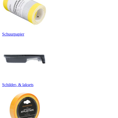
Schuurpapier
Schilder- & laksets