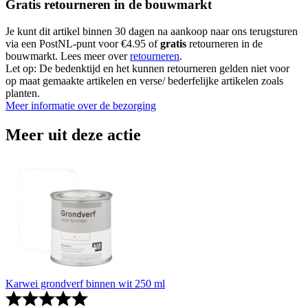
Gratis retourneren in de bouwmarkt
Je kunt dit artikel binnen 30 dagen na aankoop naar ons terugsturen
via een PostNL-punt voor €4.95 of
gratis
retourneren in de
bouwmarkt. Lees meer over
retourneren
.
Let op: De bedenktijd en het kunnen retourneren gelden niet voor
op maat gemaakte artikelen en verse/ bederfelijke artikelen zoals
planten.
Meer informatie over de bezorging
Meer uit deze actie
Karwei grondverf binnen wit 250 ml