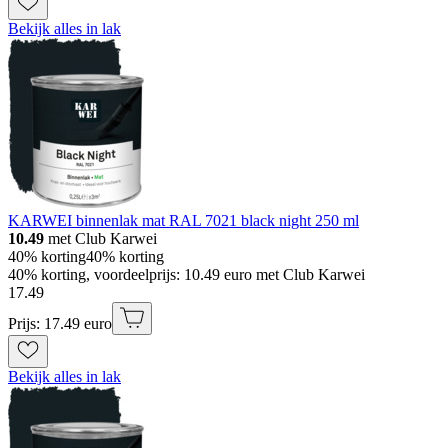
Bekijk alles in lak
KARWEI binnenlak mat RAL 7021 black night 250 ml
10.49
met Club Karwei
40% korting
40% korting
40% korting, voordeelprijs: 10.49 euro met Club Karwei
17
.
49
Prijs: 17.49 euro
Bekijk alles in lak