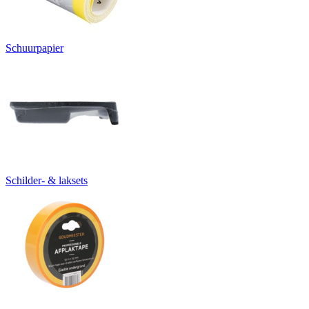
Schuurpapier
Schilder- & laksets