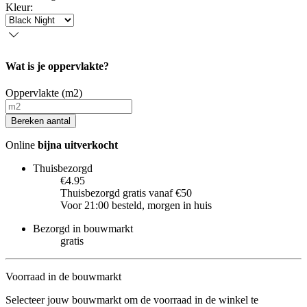
Kleur
:
Wat is je oppervlakte?
Oppervlakte (m2)
Bereken aantal
Online
bijna uitverkocht
Thuisbezorgd
€4.95
Thuisbezorgd gratis vanaf €50
Voor 21:00 besteld, morgen in huis
Bezorgd in bouwmarkt
gratis
Voorraad in de bouwmarkt
Selecteer jouw bouwmarkt om de voorraad in de winkel te