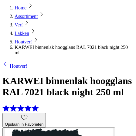
Home
Assortiment
Verf
Lakken
Houtverf
KARWEI binnenlak hoogglans RAL 7021 black night 250
ml
Houtverf
KARWEI binnenlak hoogglans
RAL 7021 black night 250 ml
Opslaan in Favorieten