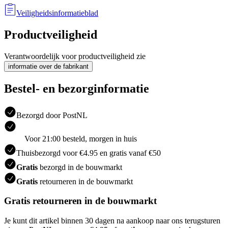
Veiligheidsinformatieblad
Productveiligheid
Verantwoordelijk voor productveiligheid zie
informatie over de fabrikant
Bestel- en bezorginformatie
Bezorgd door PostNL
Voor 21:00 besteld, morgen in huis
Thuisbezorgd voor €4.95 en gratis vanaf €50
Gratis
bezorgd in de bouwmarkt
Gratis
retourneren in de bouwmarkt
Gratis retourneren in de bouwmarkt
Je kunt dit artikel binnen 30 dagen na aankoop naar ons terugsturen