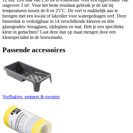
ongeveer 3 m². Voor het beste resultaat gebruik je de lak bij
temperaturen tussen de 8 en 25°C. De verf is makkelijk aan te
brengen met een kwast of lakroller voor watergedragen verf. Deze
binnenlak is verkrijgbaar in 14 verschillende kleuren en drie
glansgraden: hoogglans, zijdeglans en mat. Heb je een specifieke
kleur in gedachten? Laat deze dan op maat mengen door een
kleurspecialist in de bouwmarkt.
Passende accessoires
Verfbakjes, emmers & roosters