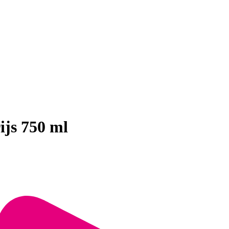
js 750 ml