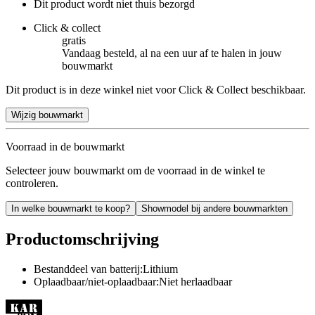
Dit product wordt niet thuis bezorgd
Click & collect
gratis
Vandaag besteld, al na een uur af te halen in jouw
bouwmarkt
Dit product is in deze winkel niet voor Click & Collect beschikbaar.
Wijzig bouwmarkt
Voorraad in de bouwmarkt
Selecteer jouw bouwmarkt om de voorraad in de winkel te
controleren.
In welke bouwmarkt te koop?
Showmodel bij andere bouwmarkten
Productomschrijving
Bestanddeel van batterij:Lithium
Oplaadbaar/niet-oplaadbaar:Niet herlaadbaar