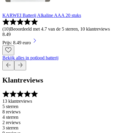
KARWEI Batterij Alkaline AAA 20 stuks
(
10
)
Beoordeeld met 4.7 van de 5 sterren, 10 klantreviews
8
.
49
Prijs: 8.49 euro
Bekijk alles in potlood batterij
Klantreviews
13 klantreviews
5 sterren
8 reviews
4 sterren
2 reviews
3 sterren