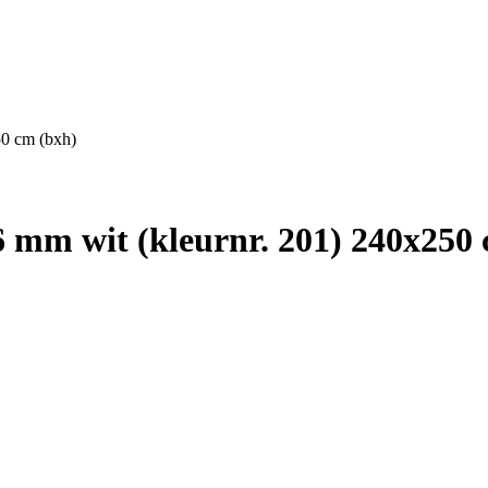
0 cm (bxh)
mm wit (kleurnr. 201) 240x250 