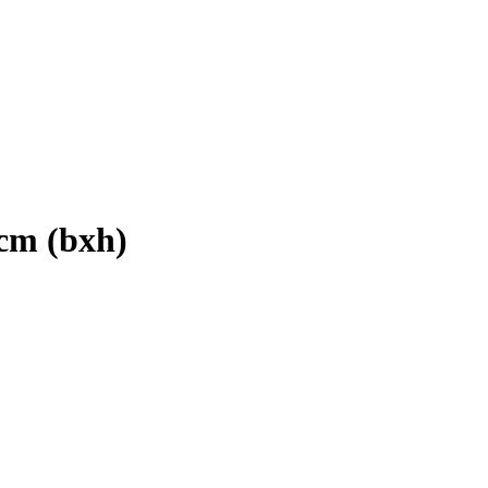
cm (bxh)