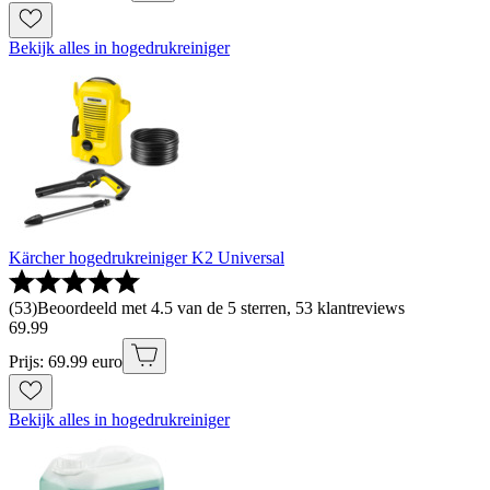
Bekijk alles in hogedrukreiniger
Kärcher hogedrukreiniger K2 Universal
(
53
)
Beoordeeld met 4.5 van de 5 sterren, 53 klantreviews
69
.
99
Prijs: 69.99 euro
Bekijk alles in hogedrukreiniger