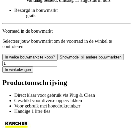
Vandaag besteld, dinsdag 11 augustus in huis
Bezorgd in bouwmarkt
gratis
Voorraad in de bouwmarkt
Selecteer jouw bouwmarkt om de voorraad in de winkel te
controleren.
In welke bouwmarkt te koop?
Showmodel bij andere bouwmarkten
In winkelwagen
Productomschrijving
Direct klaar voor gebruik via Plug & Clean
Geschikt voor diverse oppervlakken
Voor gebruik met hogedrukreiniger
Handige 1 liter-fles