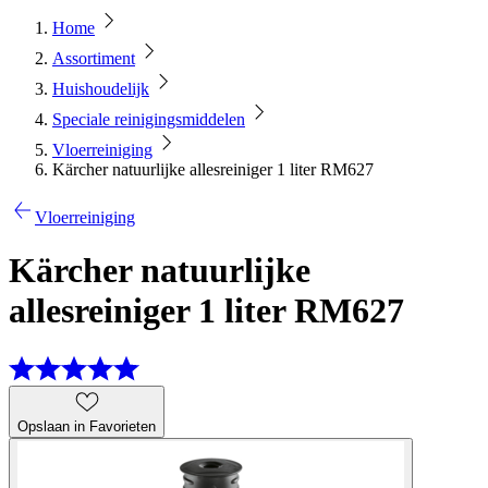
Home
Assortiment
Huishoudelijk
Speciale reinigingsmiddelen
Vloerreiniging
Kärcher natuurlijke allesreiniger 1 liter RM627
Vloerreiniging
Kärcher natuurlijke
allesreiniger 1 liter RM627
Opslaan in Favorieten