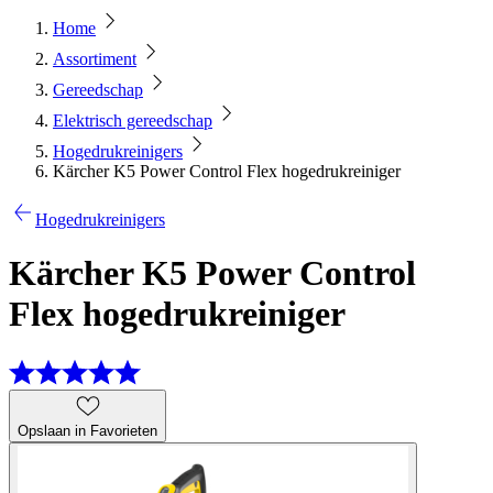
Home
Assortiment
Gereedschap
Elektrisch gereedschap
Hogedrukreinigers
Kärcher K5 Power Control Flex hogedrukreiniger
Hogedrukreinigers
Kärcher K5 Power Control
Flex hogedrukreiniger
Opslaan in Favorieten