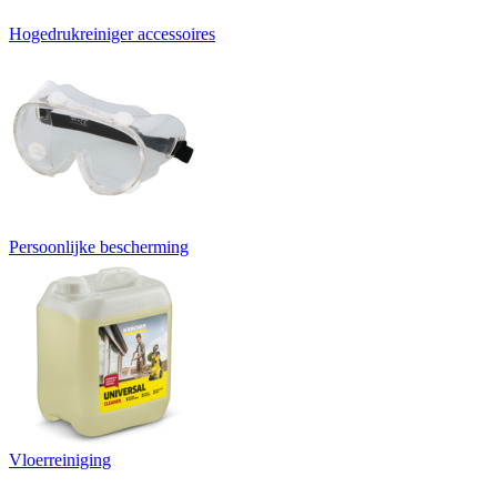
Hogedrukreiniger accessoires
Persoonlijke bescherming
Vloerreiniging