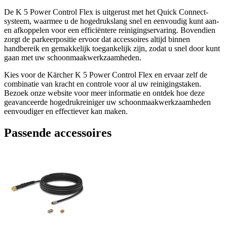
De K 5 Power Control Flex is uitgerust met het Quick Connect-
systeem, waarmee u de hogedrukslang snel en eenvoudig kunt aan-
en afkoppelen voor een efficiëntere reinigingservaring. Bovendien
zorgt de parkeerpositie ervoor dat accessoires altijd binnen
handbereik en gemakkelijk toegankelijk zijn, zodat u snel door kunt
gaan met uw schoonmaakwerkzaamheden.
Kies voor de Kärcher K 5 Power Control Flex en ervaar zelf de
combinatie van kracht en controle voor al uw reinigingstaken.
Bezoek onze website voor meer informatie en ontdek hoe deze
geavanceerde hogedrukreiniger uw schoonmaakwerkzaamheden
eenvoudiger en effectiever kan maken.
Passende accessoires