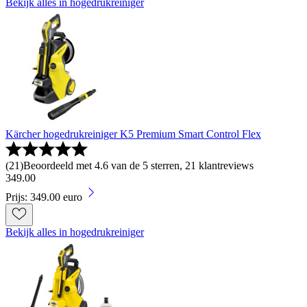
Bekijk alles in hogedrukreiniger
Kärcher hogedrukreiniger K5 Premium Smart Control Flex
(
21
)
Beoordeeld met 4.6 van de 5 sterren, 21 klantreviews
349
.
00
Prijs: 349.00 euro
Bekijk alles in hogedrukreiniger