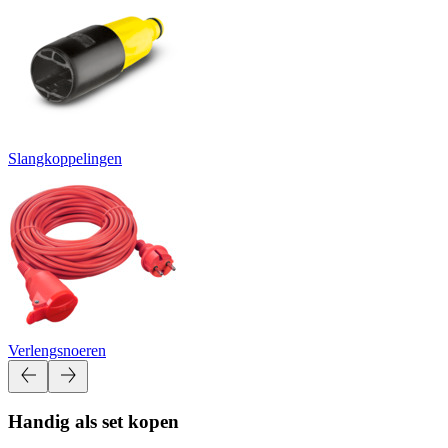
Slangkoppelingen
Verlengsnoeren
Handig als set kopen