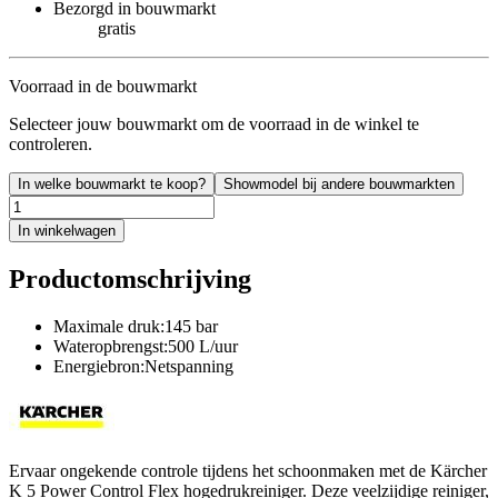
Bezorgd in bouwmarkt
gratis
Voorraad in de bouwmarkt
Selecteer jouw bouwmarkt om de voorraad in de winkel te
controleren.
In welke bouwmarkt te koop?
Showmodel bij andere bouwmarkten
In winkelwagen
Productomschrijving
Maximale druk:145 bar
Wateropbrengst:500 L/uur
Energiebron:Netspanning
Ervaar ongekende controle tijdens het schoonmaken met de Kärcher
K 5 Power Control Flex hogedrukreiniger. Deze veelzijdige reiniger,