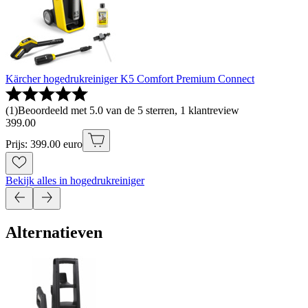
Kärcher hogedrukreiniger K5 Comfort Premium Connect
(
1
)
Beoordeeld met 5.0 van de 5 sterren, 1 klantreview
399
.
00
Prijs: 399.00 euro
Bekijk alles in hogedrukreiniger
Alternatieven