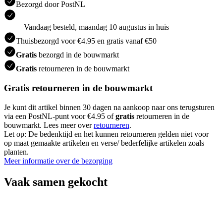
Bezorgd door PostNL
Vandaag besteld, maandag 10 augustus in huis
Thuisbezorgd voor €4.95 en gratis vanaf €50
Gratis
bezorgd in de bouwmarkt
Gratis
retourneren in de bouwmarkt
Gratis retourneren in de bouwmarkt
Je kunt dit artikel binnen 30 dagen na aankoop naar ons terugsturen
via een PostNL-punt voor €4.95 of
gratis
retourneren in de
bouwmarkt. Lees meer over
retourneren
.
Let op: De bedenktijd en het kunnen retourneren gelden niet voor
op maat gemaakte artikelen en verse/ bederfelijke artikelen zoals
planten.
Meer informatie over de bezorging
Vaak samen gekocht