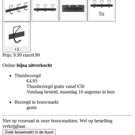
+
1
Prijs: 9.99 euro
9
.
99
Online
bijna uitverkocht
Thuisbezorgd
€4.95
Thuisbezorgd gratis vanaf €50
Vandaag besteld, maandag 10 augustus in huis
Bezorgd in bouwmarkt
gratis
Niet op voorraad in onze bouwmarkten. Wel op bestelling
verkrijgbaar.
Zoek bouwmarkt in de buurt