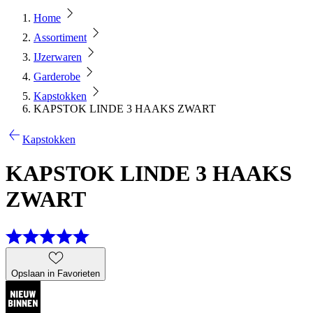
Home
Assortiment
IJzerwaren
Garderobe
Kapstokken
KAPSTOK LINDE 3 HAAKS ZWART
Kapstokken
KAPSTOK LINDE 3 HAAKS
ZWART
Opslaan in Favorieten