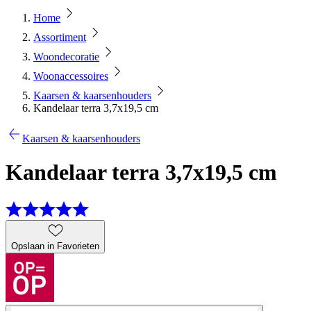
Home
Assortiment
Woondecoratie
Woonaccessoires
Kaarsen & kaarsenhouders
Kandelaar terra 3,7x19,5 cm
Kaarsen & kaarsenhouders
Kandelaar terra 3,7x19,5 cm
Opslaan in Favorieten