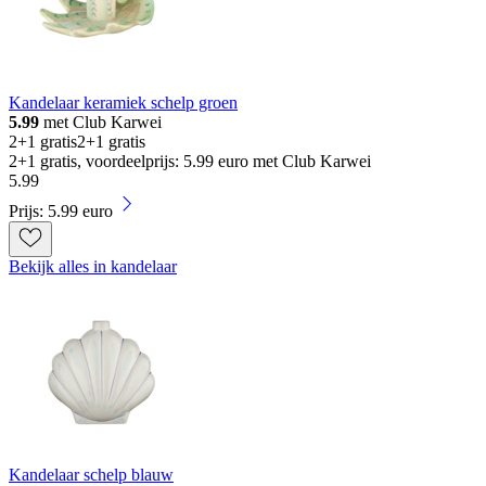
Kandelaar keramiek schelp groen
5.99
met Club Karwei
2+1 gratis
2+1 gratis
2+1 gratis, voordeelprijs: 5.99 euro met Club Karwei
5
.
99
Prijs: 5.99 euro
Bekijk alles in kandelaar
Kandelaar schelp blauw