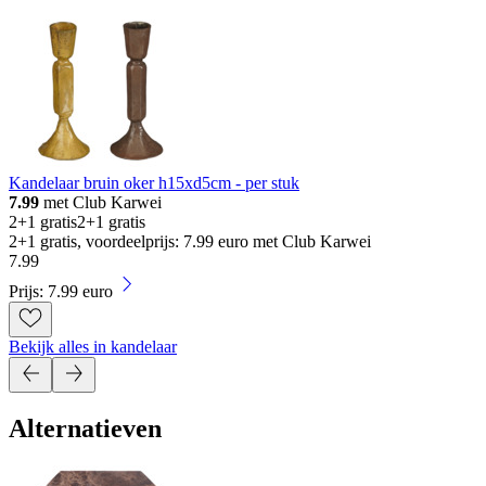
Kandelaar bruin oker h15xd5cm - per stuk
7.99
met Club Karwei
2+1 gratis
2+1 gratis
2+1 gratis, voordeelprijs: 7.99 euro met Club Karwei
7
.
99
Prijs: 7.99 euro
Bekijk alles in kandelaar
Alternatieven