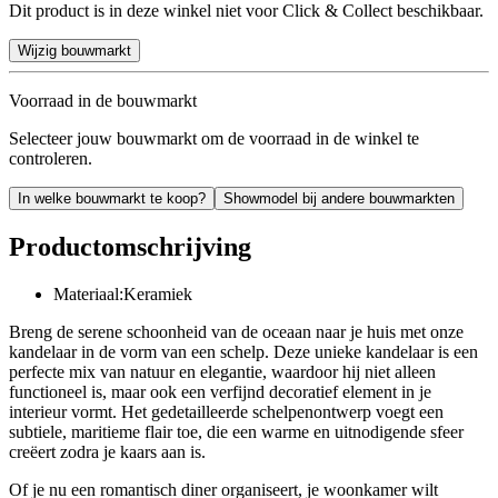
Dit product is in deze winkel niet voor Click & Collect beschikbaar.
Wijzig bouwmarkt
Voorraad in de bouwmarkt
Selecteer jouw bouwmarkt om de voorraad in de winkel te
controleren.
In welke bouwmarkt te koop?
Showmodel bij andere bouwmarkten
Productomschrijving
Materiaal:Keramiek
Breng de serene schoonheid van de oceaan naar je huis met onze
kandelaar in de vorm van een schelp. Deze unieke kandelaar is een
perfecte mix van natuur en elegantie, waardoor hij niet alleen
functioneel is, maar ook een verfijnd decoratief element in je
interieur vormt. Het gedetailleerde schelpenontwerp voegt een
subtiele, maritieme flair toe, die een warme en uitnodigende sfeer
creëert zodra je kaars aan is.
Of je nu een romantisch diner organiseert, je woonkamer wilt