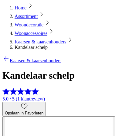
Home
Assortiment
Woondecoratie
Woonaccessoires
Kaarsen & kaarsenhouders
Kandelaar schelp
Kaarsen & kaarsenhouders
Kandelaar schelp
5.0 / 5 (1 klantreview)
Opslaan in Favorieten