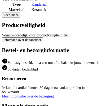
Type
Kandelaar
Materiaal
Keramiek
Lees meer
Productveiligheid
Verantwoordelijk voor productveiligheid zie
informatie over de fabrikant
Bestel- en bezorginformatie
Vandaag besteld, al na een uur af te halen in jouw bouwmarkt
30 dagen bedenktijd
Retourneren
Je kunt dit artikel binnen 30 dagen na aankoop ruilen in de
bouwmarkt.
Meer informatie over de bezorging