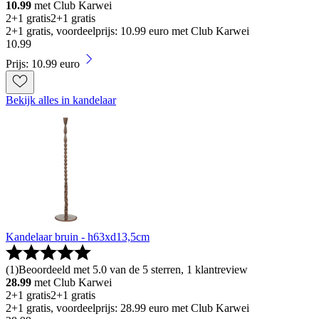
10.99
met Club Karwei
2+1 gratis
2+1 gratis
2+1 gratis, voordeelprijs: 10.99 euro met Club Karwei
10
.
99
Prijs: 10.99 euro
Bekijk alles in kandelaar
Kandelaar bruin - h63xd13,5cm
(
1
)
Beoordeeld met 5.0 van de 5 sterren, 1 klantreview
28.99
met Club Karwei
2+1 gratis
2+1 gratis
2+1 gratis, voordeelprijs: 28.99 euro met Club Karwei