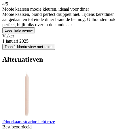
4
/5
Mooie kaarsen mooie kleuren, ideaal voor diner
Mooie kaarsen, brand perfect druppelt niet. Tijdens kerstdiner
aangedaan en tot einde diner brandde het nog. Uitbranden ook
perfect, blijft niks over in de kandelaar
Lees hele review
Visker
1 januari 2025
Toon 1 klantreview met tekst
Alternatieven
Dinerkaars stearine licht roze
Best beoordeeld