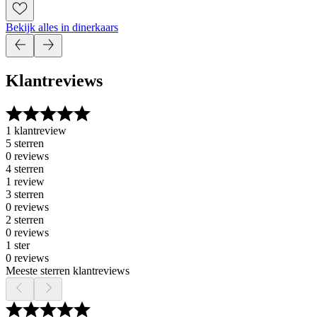
Bekijk alles in dinerkaars
Klantreviews
1 klantreview
5 sterren
0 reviews
4 sterren
1 review
3 sterren
0 reviews
2 sterren
0 reviews
1 ster
0 reviews
Meeste sterren klantreviews