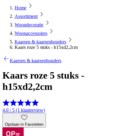
Home
Assortiment
Woondecoratie
Woonaccessoires
Kaarsen & kaarsenhouders
Kaars roze 5 stuks - h15xd2,2cm
Kaarsen & kaarsenhouders
Kaars roze 5 stuks -
h15xd2,2cm
4.0 / 5 (1 klantreview)
Opslaan in Favorieten