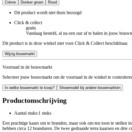
Crème
Donker groen
Rood
Dit product wordt niet thuis bezorgd
Click & collect
gratis
Vandaag besteld, al na een uur af te halen in jouw bouw
Dit product is in deze winkel niet voor Click & Collect beschikbaar.
Wijzig bouwmarkt
Voorraad in de bouwmarkt
Selecteer jouw bouwmarkt om de voorraad in de winkel te controlere
In welke bouwmarkt te koop?
Showmodel bij andere bouwmarkten
Productomschrijving
Aantal stuks:1 stuks
Een prachtige kaars om te branden, maar ook om ten toon te stellen in
hebben circa 12 branduren. De twee gedraaide terra kaarsen en drie