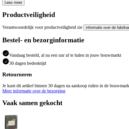
Lees meer
Productveiligheid
Verantwoordelijk voor productveiligheid zie
informatie over de fabrika
Bestel- en bezorginformatie
Vandaag besteld, al na een uur af te halen in jouw bouwmarkt
30 dagen bedenktijd
Retourneren
Je kunt dit artikel binnen 30 dagen na aankoop ruilen in de bouwmark
Meer informatie over de bezorging
Vaak samen gekocht