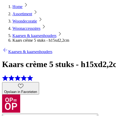
Home
Assortiment
Woondecoratie
Woonaccessoires
Kaarsen & kaarsenhouders
Kaars crème 5 stuks - h15xd2,2cm
Kaarsen & kaarsenhouders
Kaars crème 5 stuks - h15xd2,2
Opslaan in Favorieten