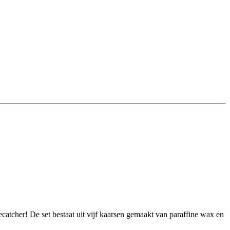
ecatcher! De set bestaat uit vijf kaarsen gemaakt van paraffine wax en