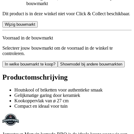
bouwmarkt
Dit product is in deze winkel niet voor Click & Collect beschikbaar.
Wijzig bouwmarkt
Voorraad in de bouwmarkt
Selecteer jouw bouwmarkt om de voorraad in de winkel te
controleren.
In welke bouwmarkt te koop?
Showmodel bij andere bouwmarkten
Productomschrijving
Houtskool of briketten voor authentieke smaak
Gelijkmatige garing door keramiek
Kookoppervlak van ø 27 cm
Compact en ideaal voor tuin