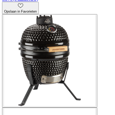
Opslaan in Favorieten