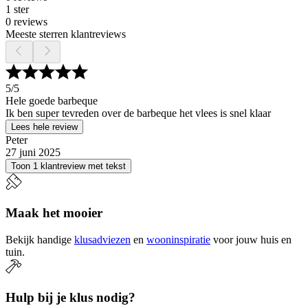
1 ster
0 reviews
Meeste sterren klantreviews
5
/5
Hele goede barbeque
Ik ben super tevreden over de barbeque het vlees is snel klaar
Lees hele review
Peter
27 juni 2025
Toon 1 klantreview met tekst
Maak het mooier
Bekijk handige
klusadviezen
en
wooninspiratie
voor jouw huis en
tuin.
Hulp bij je klus nodig?