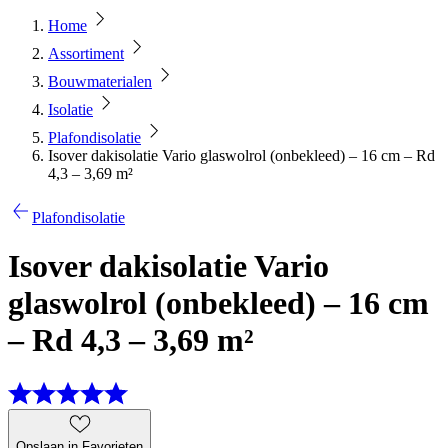
Home
Assortiment
Bouwmaterialen
Isolatie
Plafondisolatie
Isover dakisolatie Vario glaswolrol (onbekleed) – 16 cm – Rd
4,3 – 3,69 m²
Plafondisolatie
Isover dakisolatie Vario
glaswolrol (onbekleed) – 16 cm
– Rd 4,3 – 3,69 m²
Opslaan in Favorieten