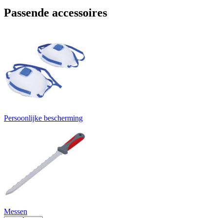
Passende accessoires
Persoonlijke bescherming
Messen