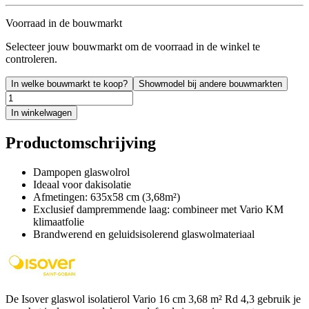
Voorraad in de bouwmarkt
Selecteer jouw bouwmarkt om de voorraad in de winkel te
controleren.
In welke bouwmarkt te koop?
Showmodel bij andere bouwmarkten
In winkelwagen
Productomschrijving
Dampopen glaswolrol
Ideaal voor dakisolatie
Afmetingen: 635x58 cm (3,68m²)
Exclusief dampremmende laag: combineer met Vario KM
klimaatfolie
Brandwerend en geluidsisolerend glaswolmateriaal
De Isover glaswol isolatierol Vario 16 cm 3,68 m² Rd 4,3 gebruik je