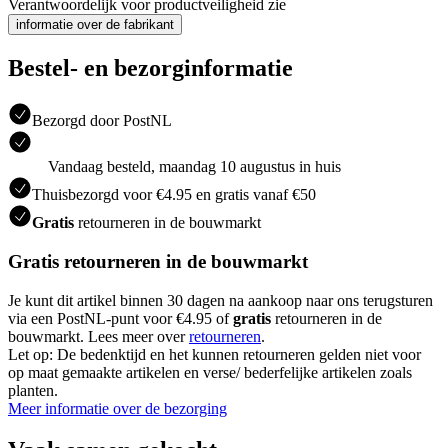
Verantwoordelijk voor productveiligheid zie
informatie over de fabrikant
Bestel- en bezorginformatie
Bezorgd door PostNL
Vandaag besteld, maandag 10 augustus in huis
Thuisbezorgd voor €4.95 en gratis vanaf €50
Gratis
retourneren in de bouwmarkt
Gratis retourneren in de bouwmarkt
Je kunt dit artikel binnen 30 dagen na aankoop naar ons terugsturen
via een PostNL-punt voor €4.95 of
gratis
retourneren in de
bouwmarkt. Lees meer over
retourneren
.
Let op: De bedenktijd en het kunnen retourneren gelden niet voor
op maat gemaakte artikelen en verse/ bederfelijke artikelen zoals
planten.
Meer informatie over de bezorging