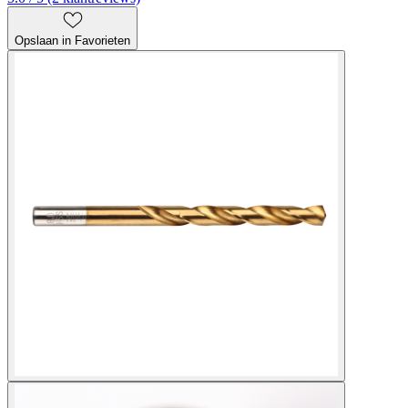
Opslaan in Favorieten