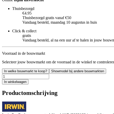
Thuisbezorgd
€4.95
Thuisbezorgd gratis vanaf €50
Vandaag besteld, maandag 10 augustus in huis
Click & collect
gratis
Vandaag besteld, al na een uur af te halen in jouw bouw
Voorraad in de bouwmarkt
Selecteer jouw bouwmarkt om de voorraad in de winkel te controlere
In welke bouwmarkt te koop?
Showmodel bij andere bouwmarkten
In winkelwagen
Productomschrijving