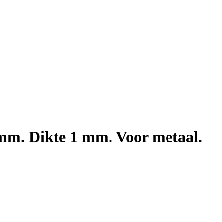
 mm. Dikte 1 mm. Voor metaal.