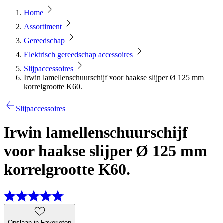
Home
Assortiment
Gereedschap
Elektrisch gereedschap accessoires
Slijpaccessoires
Irwin lamellenschuurschijf voor haakse slijper Ø 125 mm
korrelgrootte K60.
Slijpaccessoires
Irwin lamellenschuurschijf
voor haakse slijper Ø 125 mm
korrelgrootte K60.
Opslaan in Favorieten