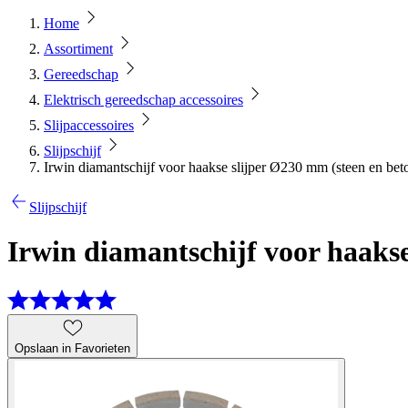
Home
Assortiment
Gereedschap
Elektrisch gereedschap accessoires
Slijpaccessoires
Slijpschijf
Irwin diamantschijf voor haakse slijper Ø230 mm (steen en bet
Slijpschijf
Irwin diamantschijf voor haakse
Opslaan in Favorieten