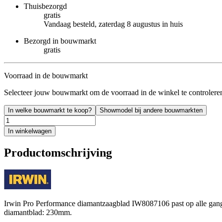
Thuisbezorgd
gratis
Vandaag besteld, zaterdag 8 augustus in huis
Bezorgd in bouwmarkt
gratis
Voorraad in de bouwmarkt
Selecteer jouw bouwmarkt om de voorraad in de winkel te controlere
In welke bouwmarkt te koop?
Showmodel bij andere bouwmarkten
In winkelwagen
Productomschrijving
Irwin Pro Performance diamantzaagblad IW8087106 past op alle gangba
diamantblad: 230mm.