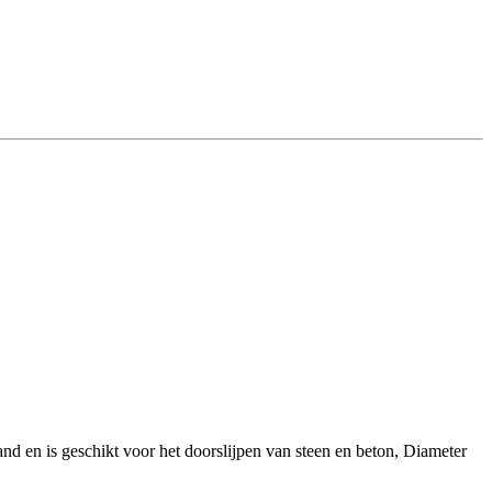
 en is geschikt voor het doorslijpen van steen en beton, Diameter