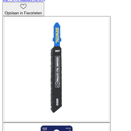
Opslaan in Favorieten