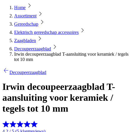
Home
Assortiment
Gereedschap
Elektrisch gereedschap accessoires
Zaagbladen
Decoupeerzaagblad
Irwin decoupeerzaagblad T-aansluiting voor keramiek / tegels
tot 10 mm
Decoupeerzaagblad
Irwin decoupeerzaagblad T-
aansluiting voor keramiek /
tegels tot 10 mm
4.2 / 5 (5 klantreviews)