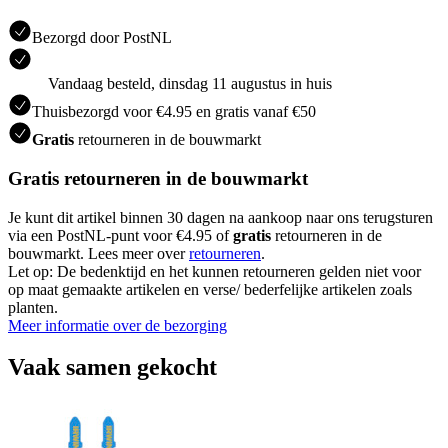
Bezorgd door PostNL
Vandaag besteld, dinsdag 11 augustus in huis
Thuisbezorgd voor €4.95 en gratis vanaf €50
Gratis
retourneren in de bouwmarkt
Gratis retourneren in de bouwmarkt
Je kunt dit artikel binnen 30 dagen na aankoop naar ons terugsturen
via een PostNL-punt voor €4.95 of
gratis
retourneren in de
bouwmarkt. Lees meer over
retourneren
.
Let op: De bedenktijd en het kunnen retourneren gelden niet voor
op maat gemaakte artikelen en verse/ bederfelijke artikelen zoals
planten.
Meer informatie over de bezorging
Vaak samen gekocht