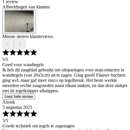
1 review
Afbeeldingen van klanten
Meeste sterren klantreviews
5
/5
Goed voor wandtegels
Ik heb dit zaagblad gebruikt om uitsparingen voor stopcontacten in
wandtegels (van 20x5cm) uit te zagen. Ging goed! Flauwe bochten
ging wel, maar gaf meer risico op tegelbreuk. Het beste werkte
meerdere rechte zaagsneden naast elkaar maken, en dan deze stukjes
met de tegelknipper afknippen.
Lees hele review
Anouk
5 augustus 2025
5
/5
Goede techniek om tegels te zagenagen