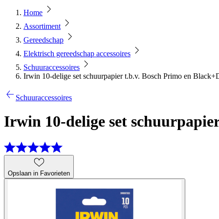
Home
Assortiment
Gereedschap
Elektrisch gereedschap accessoires
Schuuraccessoires
Irwin 10-delige set schuurpapier t.b.v. Bosch Primo en Blac
Schuuraccessoires
Irwin 10-delige set schuurpapi
Opslaan in Favorieten