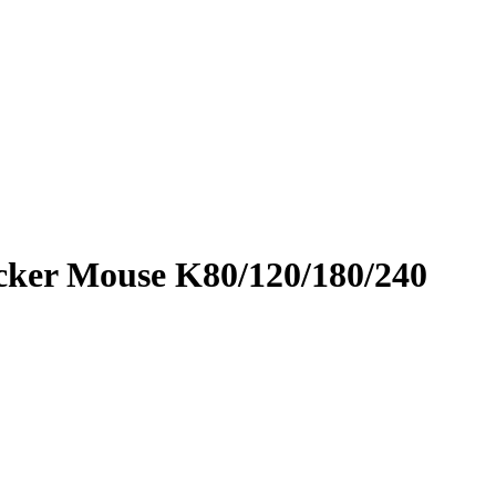
ecker Mouse K80/120/180/240