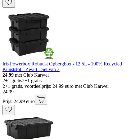
Iris Powerbox Robuust Opbergbox - 12,5L - 100% Recycled
Kunststof - Zwart - Set van 3
24.99
met Club Karwei
2+1 gratis
2+1 gratis
2+1 gratis, voordeelprijs: 24.99 euro met Club Karwei
24
.
99
Prijs: 24.99 euro