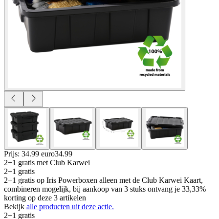
Prijs: 34.99 euro
34
.
99
2+1 gratis
met Club Karwei
2+1 gratis
2+1 gratis op Iris Powerboxen alleen met de Club Karwei Kaart,
combineren mogelijk, bij aankoop van 3 stuks ontvang je 33,33%
korting op deze 3 artikelen
Bekijk
alle producten uit deze actie.
2+1 gratis