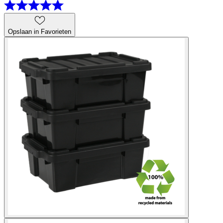
Opslaan in Favorieten