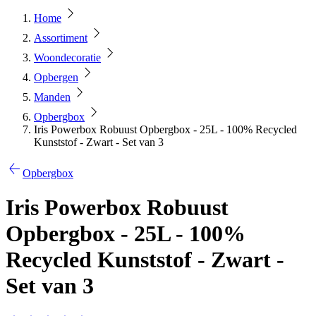
Home
Assortiment
Woondecoratie
Opbergen
Manden
Opbergbox
Iris Powerbox Robuust Opbergbox - 25L - 100% Recycled
Kunststof - Zwart - Set van 3
Opbergbox
Iris Powerbox Robuust
Opbergbox - 25L - 100%
Recycled Kunststof - Zwart -
Set van 3