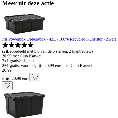
Meer uit deze actie
Iris Powerbox Opbergbox - 43L - 100% Recycled Kunststof - Zwart
(
2
)
Beoordeeld met 5.0 van de 5 sterren, 2 klantreviews
20.99
met Club Karwei
2+1 gratis
2+1 gratis
2+1 gratis, voordeelprijs: 20.99 euro met Club Karwei
20
.
99
Prijs: 20.99 euro