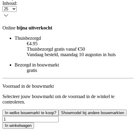
Inhoud
:
Online
bijna uitverkocht
Thuisbezorgd
€4.95
Thuisbezorgd gratis vanaf €50
Vandaag besteld, maandag 10 augustus in huis
Bezorgd in bouwmarkt
gratis
Voorraad in de bouwmarkt
Selecteer jouw bouwmarkt om de voorraad in de winkel te
controleren.
In welke bouwmarkt te koop?
Showmodel bij andere bouwmarkten
In winkelwagen