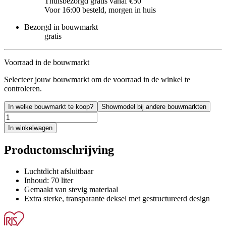
Thuisbezorgd gratis vanaf €50
Voor 16:00 besteld, morgen in huis
Bezorgd in bouwmarkt
gratis
Voorraad in de bouwmarkt
Selecteer jouw bouwmarkt om de voorraad in de winkel te
controleren.
In welke bouwmarkt te koop?
Showmodel bij andere bouwmarkten
In winkelwagen
Productomschrijving
Luchtdicht afsluitbaar
Inhoud: 70 liter
Gemaakt van stevig materiaal
Extra sterke, transparante deksel met gestructureerd design