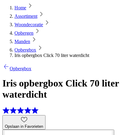
Home
Assortiment
Woondecoratie
Opbergen
Manden
Opbergbox
Iris opbergbox Click 70 liter waterdicht
Opbergbox
Iris opbergbox Click 70 liter
waterdicht
Opslaan in Favorieten