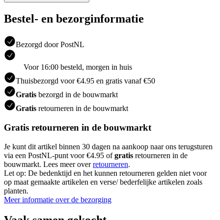
Bestel- en bezorginformatie
Bezorgd door PostNL
Voor 16:00 besteld, morgen in huis
Thuisbezorgd voor €4.95 en gratis vanaf €50
Gratis
bezorgd in de bouwmarkt
Gratis
retourneren in de bouwmarkt
Gratis retourneren in de bouwmarkt
Je kunt dit artikel binnen 30 dagen na aankoop naar ons terugsturen
via een PostNL-punt voor €4.95 of
gratis
retourneren in de
bouwmarkt. Lees meer over
retourneren
.
Let op: De bedenktijd en het kunnen retourneren gelden niet voor
op maat gemaakte artikelen en verse/ bederfelijke artikelen zoals
planten.
Meer informatie over de bezorging