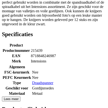
perfect gebruikt worden in combinatie met de spandraadkabel of de
spiraalkabel uit het Intensions assortiment. Ze zijn geschikt voor de
montage van valletjes en voile gordijnen. Ook kunnen de knijpers
goed gebruikt worden om bijvoorbeeld foto's op een leuke manier
op te hangen. De knijpers worden geleverd per 12 stuks en zijn
uitgevoerd in de kleur zwart.
Specificaties
Product
Productnummer
215439
EAN
8718848246987
Merk
Intensions
Algemeen
FSC-keurmerk
Nee
PEFC Keurmerk
Nee
Type
Draadspanner
Geschikt voor
Gordijnroedes
Materiaal
Metaal
Lees meer