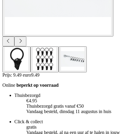
Prijs: 9.49 euro
9
.
49
Online
beperkt op voorraad
Thuisbezorgd
€4.95
Thuisbezorgd gratis vanaf €50
Vandaag besteld, dinsdag 11 augustus in huis
Click & collect
gratis
Vandaag besteld, al na een uur af te halen in jouw