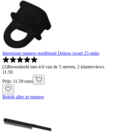
Intensions runners gordijnrail Deluxe zwart 25 stuks
(
2
)
Beoordeeld met 4.0 van de 5 sterren, 2 klantreviews
11
.
59
Prijs: 11.59 euro
Bekijk alles in runners