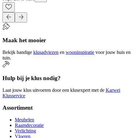
Maak het mooier
Bekijk handige
klusadviezen
en
wooninspiratie
voor jouw huis en
tuin.
Hulp bij je klus nodig?
Laat jouw klus uitvoeren door een klusexpert met de
Karwei
Klusservice
Assortiment
Meubelen
Raamdecoratie
Verlichting
Vloeren