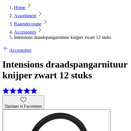
Home
Assortiment
Raamdecoratie
Accessoires
Intensions draadspangarnituur knijper zwart 12 stuks
Accessoires
Intensions draadspangarnituur
knijper zwart 12 stuks
Opslaan in Favorieten