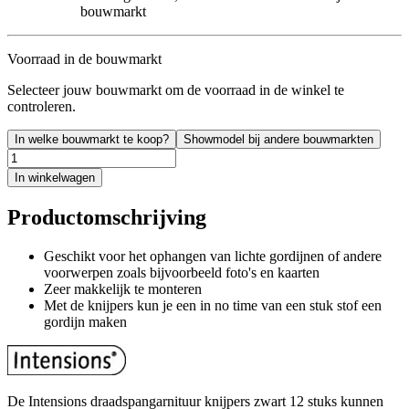
bouwmarkt
Voorraad in de bouwmarkt
Selecteer jouw bouwmarkt om de voorraad in de winkel te
controleren.
In welke bouwmarkt te koop?
Showmodel bij andere bouwmarkten
In winkelwagen
Productomschrijving
Geschikt voor het ophangen van lichte gordijnen of andere
voorwerpen zoals bijvoorbeeld foto's en kaarten
Zeer makkelijk te monteren
Met de knijpers kun je een in no time van een stuk stof een
gordijn maken
De Intensions draadspangarnituur knijpers zwart 12 stuks kunnen