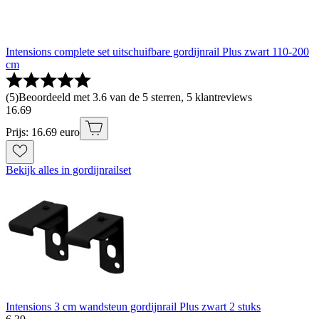
Intensions complete set uitschuifbare gordijnrail Plus zwart 110-200
cm
(
5
)
Beoordeeld met 3.6 van de 5 sterren, 5 klantreviews
16
.
69
Prijs: 16.69 euro
Bekijk alles in gordijnrailset
Intensions 3 cm wandsteun gordijnrail Plus zwart 2 stuks