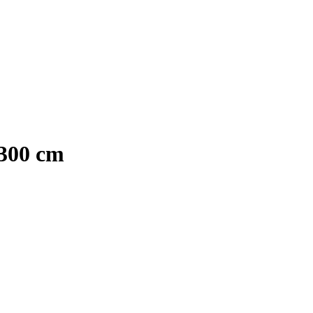
-300 cm