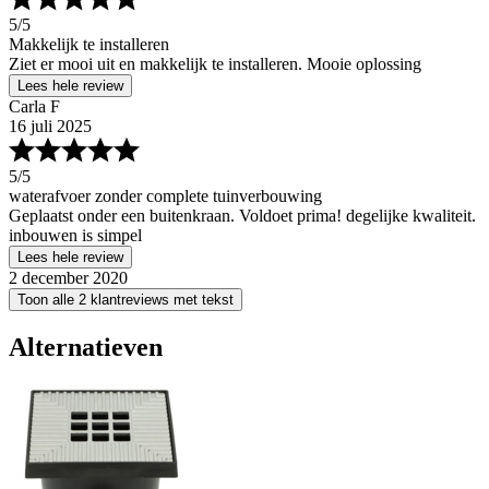
5
/5
Makkelijk te installeren
Ziet er mooi uit en makkelijk te installeren. Mooie oplossing
Lees hele review
Carla F
16 juli 2025
5
/5
waterafvoer zonder complete tuinverbouwing
Geplaatst onder een buitenkraan. Voldoet prima! degelijke kwaliteit.
inbouwen is simpel
Lees hele review
2 december 2020
Toon alle 2 klantreviews met tekst
Alternatieven