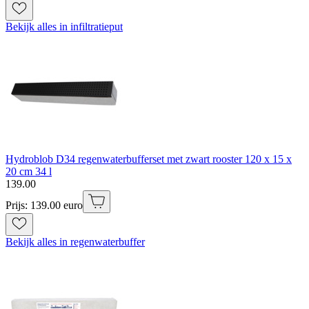
Bekijk alles in infiltratieput
Hydroblob D34 regenwaterbufferset met zwart rooster 120 x 15 x
20 cm 34 l
139
.
00
Prijs: 139.00 euro
Bekijk alles in regenwaterbuffer