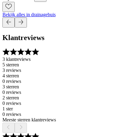
Bekijk alles in drainagebuis
Klantreviews
3 klantreviews
5 sterren
3 reviews
4 sterren
0 reviews
3 sterren
0 reviews
2 sterren
0 reviews
1 ster
0 reviews
Meeste sterren klantreviews