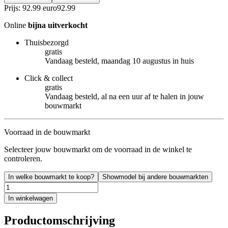
Prijs: 92.99 euro
92
.
99
Online
bijna uitverkocht
Thuisbezorgd
gratis
Vandaag besteld, maandag 10 augustus in huis
Click & collect
gratis
Vandaag besteld, al na een uur af te halen in jouw
bouwmarkt
Voorraad in de bouwmarkt
Selecteer jouw bouwmarkt om de voorraad in de winkel te
controleren.
In welke bouwmarkt te koop?
Showmodel bij andere bouwmarkten
In winkelwagen
Productomschrijving