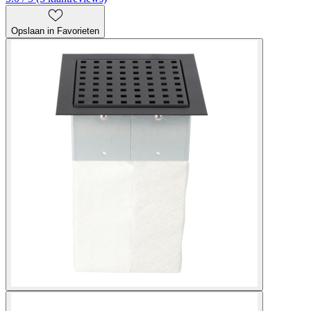
Opslaan in Favorieten