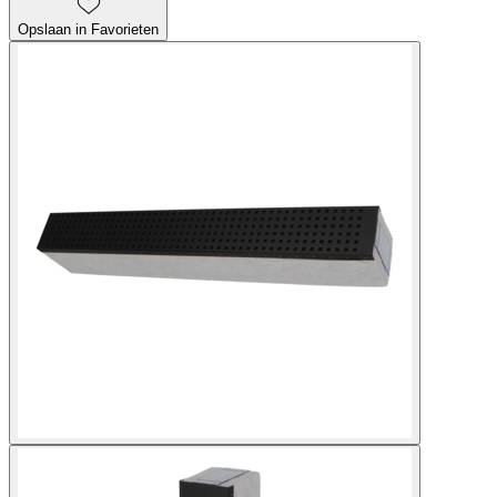
Opslaan in Favorieten