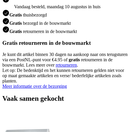
Vandaag besteld, maandag 10 augustus in huis
Gratis
thuisbezorgd
Gratis
bezorgd in de bouwmarkt
Gratis
retourneren in de bouwmarkt
Gratis retourneren in de bouwmarkt
Je kunt dit artikel binnen 30 dagen na aankoop naar ons terugsturen
via een PostNL-punt voor €4.95 of
gratis
retourneren in de
bouwmarkt. Lees meer over
retourneren
.
Let op: De bedenktijd en het kunnen retourneren gelden niet voor
op maat gemaakte artikelen en verse/ bederfelijke artikelen zoals
planten.
Meer informatie over de bezorging
Vaak samen gekocht