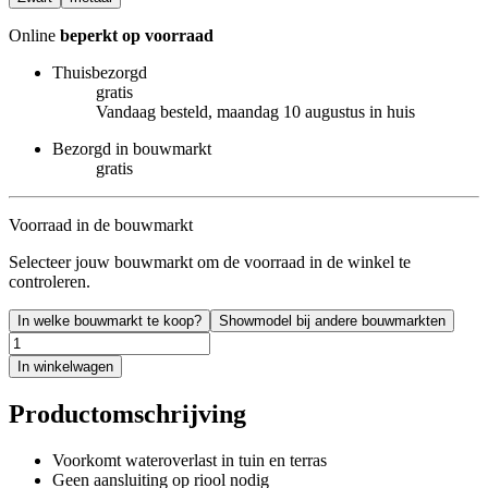
Online
beperkt op voorraad
Thuisbezorgd
gratis
Vandaag besteld, maandag 10 augustus in huis
Bezorgd in bouwmarkt
gratis
Voorraad in de bouwmarkt
Selecteer jouw bouwmarkt om de voorraad in de winkel te
controleren.
In welke bouwmarkt te koop?
Showmodel bij andere bouwmarkten
In winkelwagen
Productomschrijving
Voorkomt wateroverlast in tuin en terras
Geen aansluiting op riool nodig