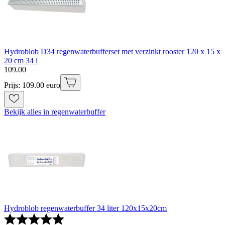
Hydroblob D34 regenwaterbufferset met verzinkt rooster 120 x 15 x
20 cm 34 l
109
.
00
Prijs: 109.00 euro
Bekijk alles in regenwaterbuffer
Hydroblob regenwaterbuffer 34 liter 120x15x20cm