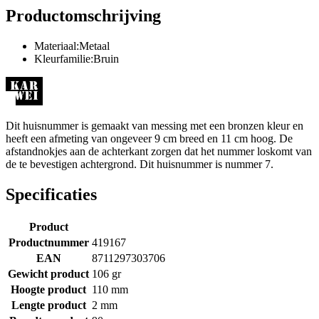
Productomschrijving
Materiaal:Metaal
Kleurfamilie:Bruin
Dit huisnummer is gemaakt van messing met een bronzen kleur en
heeft een afmeting van ongeveer 9 cm breed en 11 cm hoog. De
afstandnokjes aan de achterkant zorgen dat het nummer loskomt van
de te bevestigen achtergrond. Dit huisnummer is nummer 7.
Specificaties
Product
Productnummer
419167
EAN
8711297303706
Gewicht product
106 gr
Hoogte product
110 mm
Lengte product
2 mm