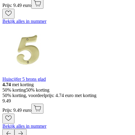
Prijs: 9.49 euro
Bekijk alles in nummer
Huiscijfer 5 brons glad
4.74
met korting
50% korting
50% korting
50% korting, voordeelprijs: 4.74 euro met korting
9
.
49
Prijs: 9.49 euro
Bekijk alles in nummer