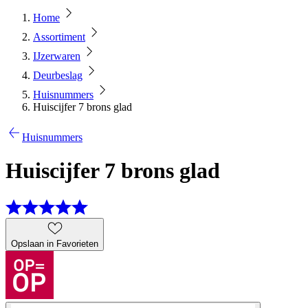
Home
Assortiment
IJzerwaren
Deurbeslag
Huisnummers
Huiscijfer 7 brons glad
Huisnummers
Huiscijfer 7 brons glad
Opslaan in Favorieten