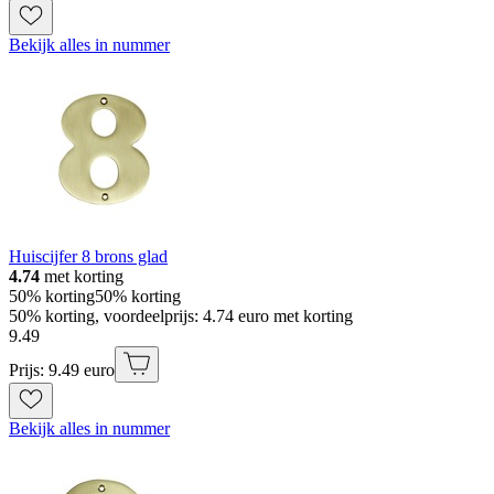
Bekijk alles in nummer
Huiscijfer 8 brons glad
4.74
met korting
50% korting
50% korting
50% korting, voordeelprijs: 4.74 euro met korting
9
.
49
Prijs: 9.49 euro
Bekijk alles in nummer