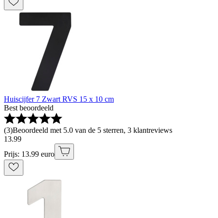
Huiscijfer 7 Zwart RVS 15 x 10 cm
Best beoordeeld
(
3
)
Beoordeeld met 5.0 van de 5 sterren, 3 klantreviews
13
.
99
Prijs: 13.99 euro