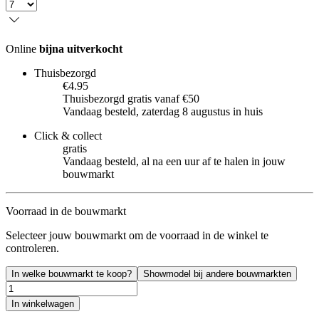
Online
bijna uitverkocht
Thuisbezorgd
€4.95
Thuisbezorgd gratis vanaf €50
Vandaag besteld, zaterdag 8 augustus in huis
Click & collect
gratis
Vandaag besteld, al na een uur af te halen in jouw
bouwmarkt
Voorraad in de bouwmarkt
Selecteer jouw bouwmarkt om de voorraad in de winkel te
controleren.
In welke bouwmarkt te koop?
Showmodel bij andere bouwmarkten
In winkelwagen