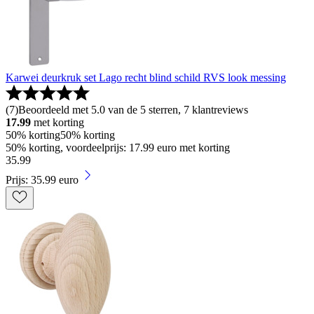
Karwei deurkruk set Lago recht blind schild RVS look messing
(
7
)
Beoordeeld met 5.0 van de 5 sterren, 7 klantreviews
17.99
met korting
50% korting
50% korting
50% korting, voordeelprijs: 17.99 euro met korting
35
.
99
Prijs: 35.99 euro