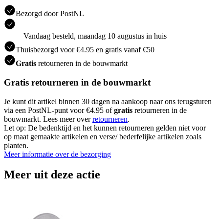
Bezorgd door PostNL
Vandaag besteld, maandag 10 augustus in huis
Thuisbezorgd voor €4.95 en gratis vanaf €50
Gratis
retourneren in de bouwmarkt
Gratis retourneren in de bouwmarkt
Je kunt dit artikel binnen 30 dagen na aankoop naar ons terugsturen
via een PostNL-punt voor €4.95 of
gratis
retourneren in de
bouwmarkt. Lees meer over
retourneren
.
Let op: De bedenktijd en het kunnen retourneren gelden niet voor
op maat gemaakte artikelen en verse/ bederfelijke artikelen zoals
planten.
Meer informatie over de bezorging
Meer uit deze actie