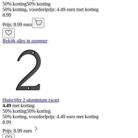
50% korting
50% korting
50% korting, voordeelprijs: 4.49 euro met korting
8
.
99
Prijs: 8.99 euro
Bekijk alles in nummer
Huiscijfer 2 aluminium zwart
4.49
met korting
50% korting
50% korting
50% korting, voordeelprijs: 4.49 euro met korting
8
.
99
Prijs: 8.99 euro