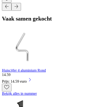
Vaak samen gekocht
Huiscijfer 4 aluminium Rond
14
.
59
Prijs: 14.59 euro
Bekijk alles in nummer