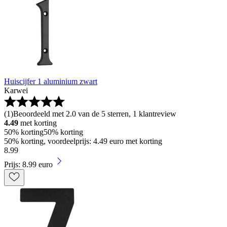
Huiscijfer 1 aluminium zwart
Karwei
(
1
)
Beoordeeld met 2.0 van de 5 sterren, 1 klantreview
4.49
met korting
50% korting
50% korting
50% korting, voordeelprijs: 4.49 euro met korting
8
.
99
Prijs: 8.99 euro