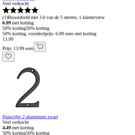
Veel verkocht
(
1
)
Beoordeeld met 3.0 van de 5 sterren, 1 klantreview
6.99
met korting
50% korting
50% korting
50% korting, voordeelprijs: 6.99 euro met korting
13
.
99
Prijs: 13.99 euro
Huiscijfer 2 aluminium zwart
Veel verkocht
4.49
met korting
50% korting
50% korting