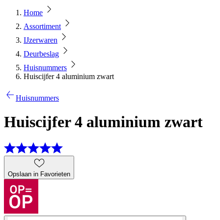
Home
Assortiment
IJzerwaren
Deurbeslag
Huisnummers
Huiscijfer 4 aluminium zwart
Huisnummers
Huiscijfer 4 aluminium zwart
Opslaan in Favorieten