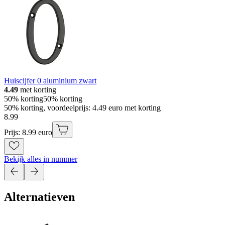
Huiscijfer 0 aluminium zwart
4.49
met korting
50% korting
50% korting
50% korting, voordeelprijs: 4.49 euro met korting
8
.
99
Prijs: 8.99 euro
Bekijk alles in nummer
Alternatieven