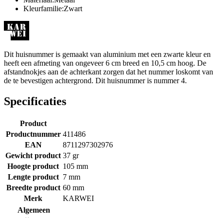
Kleurfamilie:Zwart
Dit huisnummer is gemaakt van aluminium met een zwarte kleur en
heeft een afmeting van ongeveer 6 cm breed en 10,5 cm hoog. De
afstandnokjes aan de achterkant zorgen dat het nummer loskomt van
de te bevestigen achtergrond. Dit huisnummer is nummer 4.
Specificaties
Product
Productnummer
411486
EAN
8711297302976
Gewicht product
37 gr
Hoogte product
105 mm
Lengte product
7 mm
Breedte product
60 mm
Merk
KARWEI
Algemeen