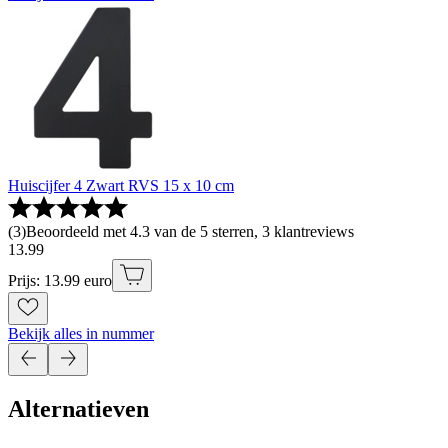
Huiscijfer 4 Zwart RVS 15 x 10 cm
(
3
)
Beoordeeld met 4.3 van de 5 sterren, 3 klantreviews
13
.
99
Prijs: 13.99 euro
Bekijk alles in nummer
Alternatieven