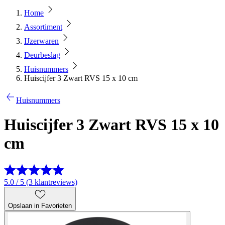
Home
Assortiment
IJzerwaren
Deurbeslag
Huisnummers
Huiscijfer 3 Zwart RVS 15 x 10 cm
Huisnummers
Huiscijfer 3 Zwart RVS 15 x 10
cm
5.0 / 5 (3 klantreviews)
Opslaan in Favorieten