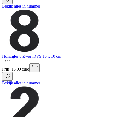
Bekijk alles in nummer
Huiscijfer 8 Zwart RVS 15 x 10 cm
13
.
99
Prijs: 13.99 euro
Bekijk alles in nummer