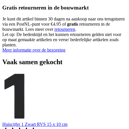
Gratis retourneren in de bouwmarkt
Je kunt dit artikel binnen 30 dagen na aankoop naar ons terugsturen
via een PostNL-punt voor €4.95 of
gratis
retourneren in de
bouwmarkt. Lees meer over
retourneren
.
Let op: De bedenktijd en het kunnen retourneren gelden niet voor
op maat gemaakte artikelen en verse/ bederfelijke artikelen zoals
planten.
Meer informatie over de bezorging
Vaak samen gekocht
Huiscijfer 1 Zwart RVS 15 x 10 cm