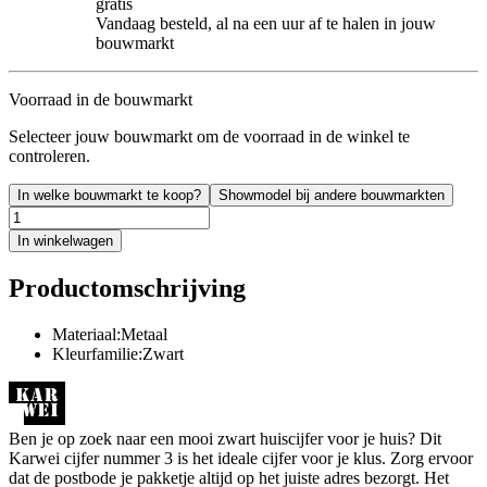
gratis
Vandaag besteld, al na een uur af te halen in jouw
bouwmarkt
Voorraad in de bouwmarkt
Selecteer jouw bouwmarkt om de voorraad in de winkel te
controleren.
In welke bouwmarkt te koop?
Showmodel bij andere bouwmarkten
In winkelwagen
Productomschrijving
Materiaal:Metaal
Kleurfamilie:Zwart
Ben je op zoek naar een mooi zwart huiscijfer voor je huis? Dit
Karwei cijfer nummer 3 is het ideale cijfer voor je klus. Zorg ervoor
dat de postbode je pakketje altijd op het juiste adres bezorgt. Het